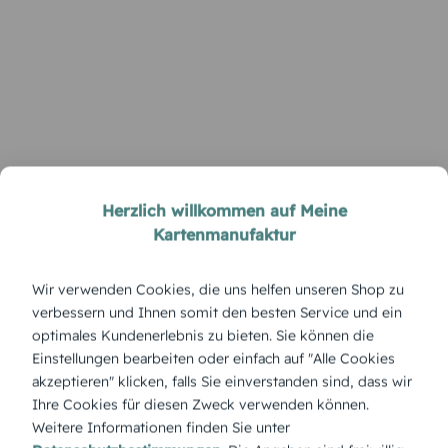
Herzlich willkommen auf Meine
Kartenmanufaktur
Wir verwenden Cookies, die uns helfen unseren Shop zu
verbessern und Ihnen somit den besten Service und ein
optimales Kundenerlebnis zu bieten. Sie können die
Einstellungen bearbeiten oder einfach auf "Alle Cookies
akzeptieren" klicken, falls Sie einverstanden sind, dass wir
Ihre Cookies für diesen Zweck verwenden können.
Weitere Informationen finden Sie unter