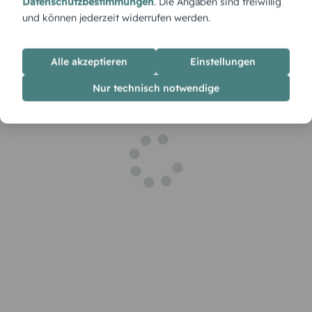
Datenschutzbestimmungen
. Die Angaben sind freiwillig
und können jederzeit widerrufen werden.
Alle akzeptieren
Einstellungen
Nur technisch notwendige