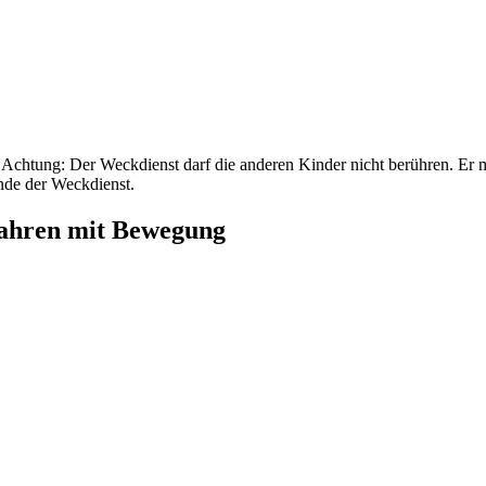
 Achtung: Der Weckdienst darf die anderen Kinder nicht berühren. Er 
unde der Weckdienst.
Jahren mit Bewegung