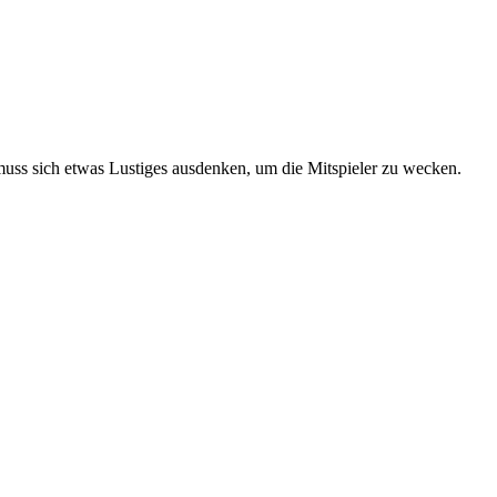
muss sich etwas Lustiges ausdenken, um die Mitspieler zu wecken.