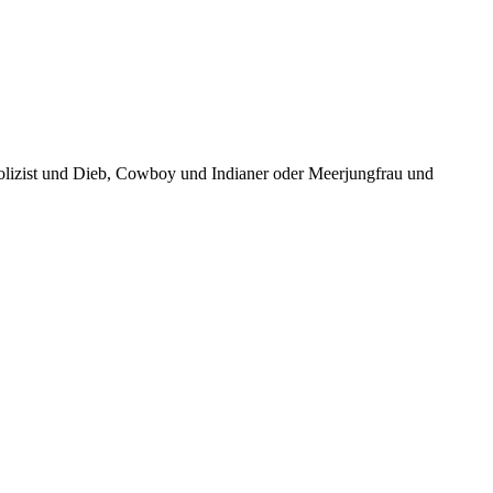
olizist und Dieb, Cowboy und Indianer oder Meerjungfrau und