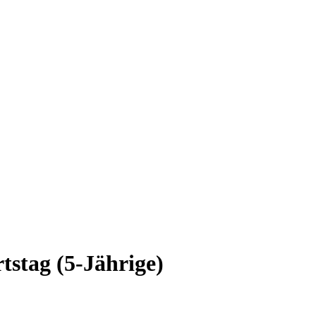
tstag (5-Jährige)