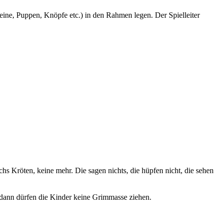
teine, Puppen, Knöpfe etc.) in den Rahmen legen. Der Spielleiter
s Kröten, keine mehr. Die sagen nichts, die hüpfen nicht, die sehen
 dann dürfen die Kinder keine Grimmasse ziehen.