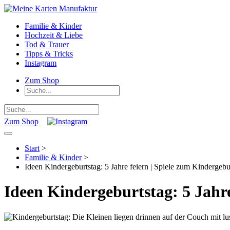
Familie & Kinder
Hochzeit & Liebe
Tod & Trauer
Tipps & Tricks
Instagram
Zum Shop
Zum Shop
Start
>
Familie & Kinder
>
Ideen Kindergeburtstag: 5 Jahre feiern | Spiele zum Kindergebur
Ideen Kindergeburtstag: 5 Jahre