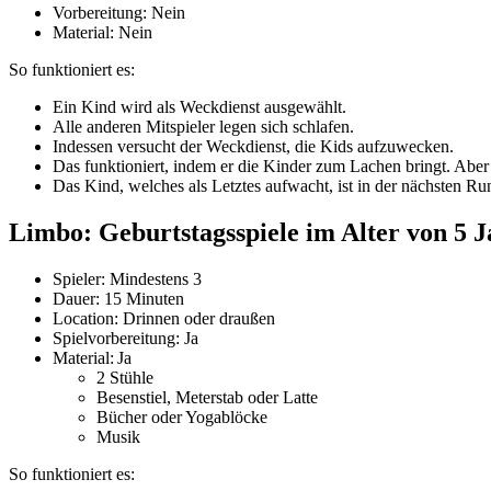
Vorbereitung: Nein
Material: Nein
So funktioniert es:
Ein Kind wird als Weckdienst ausgewählt.
Alle anderen Mitspieler legen sich schlafen.
Indessen versucht der Weckdienst, die Kids aufzuwecken.
Das funktioniert, indem er die Kinder zum Lachen bringt. Aber
Das Kind, welches als Letztes aufwacht, ist in der nächsten R
Limbo: Geburtstagsspiele im Alter von 5 
Spieler: Mindestens 3
Dauer: 15 Minuten
Location: Drinnen oder draußen
Spielvorbereitung: Ja
Material: Ja
2 Stühle
Besenstiel, Meterstab oder Latte
Bücher oder Yogablöcke
Musik
So funktioniert es: