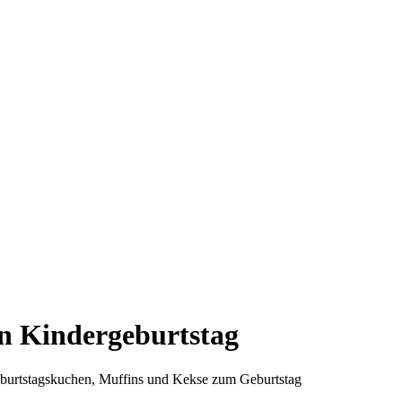
n Kindergeburtstag