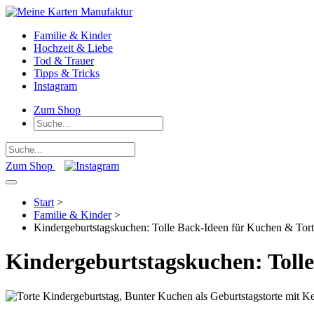
Familie & Kinder
Hochzeit & Liebe
Tod & Trauer
Tipps & Tricks
Instagram
Zum Shop
Zum Shop
Start
>
Familie & Kinder
>
Kindergeburtstagskuchen: Tolle Back-Ideen für Kuchen & Tort
Kindergeburtstagskuchen: Toll