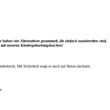
 haben vier Alternativen gesammelt, die einfach zuzubereiten sind,
t mit unseren Kindergeburtstagskuchen!
derleicht. Mit Sicherheit sorgt er auch auf Ihrem nächsten