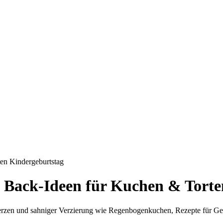
en Kindergeburtstag
e Back-Ideen für Kuchen & Torte