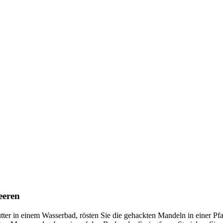
eeren
ter in einem Wasserbad, rösten Sie die gehackten Mandeln in einer Pfa