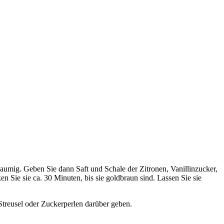
aumig. Geben Sie dann Saft und Schale der Zitronen, Vanillinzucker,
 Sie sie ca. 30 Minuten, bis sie goldbraun sind. Lassen Sie sie
Streusel oder Zuckerperlen darüber geben.