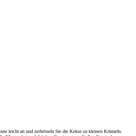
nne leicht an und zerbröseln Sie die Kekse zu kleinen Krümeln.