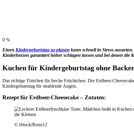
0
%
Einen
Kindergeburtstag zu planen
kann schnell in Stress ausarten.
Kinderherzen garantiert höher schlagen lassen und bei denen die 
Kuchen für Kindergeburtstag ohne Backe
Das richtige Törtchen für freche Früchtchen. Der Erdbeer-Cheesecake s
Kindergeburtstag für strahlende Augen.
Rezept für Erdbeer-Cheesecake – Zutaten:
© iStock/Reno12