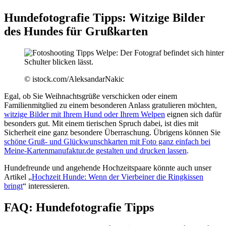
Hundefotografie Tipps: Witzige Bilder
des Hundes für Grußkarten
© istock.com/AleksandarNakic
Egal, ob Sie Weihnachtsgrüße verschicken oder einem
Familienmitglied zu einem besonderen Anlass gratulieren möchten,
witzige Bilder mit Ihrem Hund oder Ihrem Welpen
eignen sich dafür
besonders gut. Mit einem tierischen Spruch dabei, ist dies mit
Sicherheit eine ganz besondere Überraschung. Übrigens können Sie
schöne Gruß- und Glückwunschkarten mit Foto ganz einfach bei
Meine-Kartenmanufaktur.de gestalten und drucken lassen
.
Hundefreunde und angehende Hochzeitspaare könnte auch unser
Artikel „
Hochzeit Hunde: Wenn der Vierbeiner die Ringkissen
bringt
“ interessieren.
FAQ: Hundefotografie Tipps