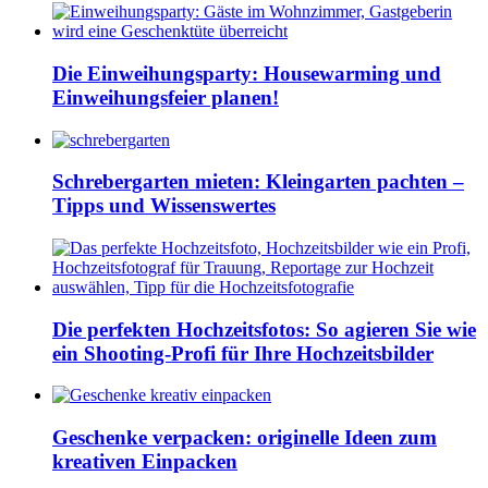
Die Einweihungsparty: Housewarming und
Einweihungsfeier planen!
Schrebergarten mieten: Kleingarten pachten –
Tipps und Wissenswertes
Die perfekten Hochzeitsfotos: So agieren Sie wie
ein Shooting-Profi für Ihre Hochzeitsbilder
Geschenke verpacken: originelle Ideen zum
kreativen Einpacken