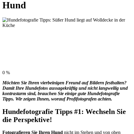
Hund
0
%
Möchten Sie Ihren vierbeinigen Freund auf Bildern festhalten?
Damit Ihre Hundefotos aussagekräftig und nicht langweilig und
kontrastarm sind, brauchen Sie einige gute Hundefotografie
Tipps. Wir zeigen Ihnen, worauf Profifotografen achten.
Hundefotografie Tipps #1: Wechseln Sie
die Perspektive!
Fotografieren Sie Ihren Hund
nicht im Stehen und von oben