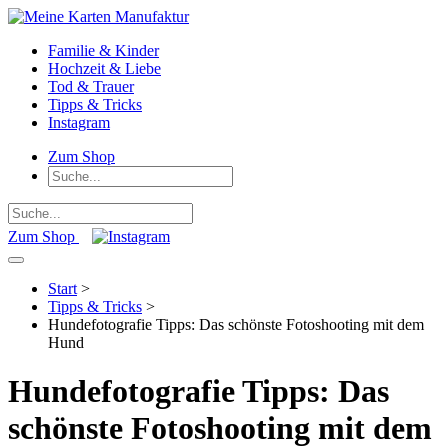
Familie & Kinder
Hochzeit & Liebe
Tod & Trauer
Tipps & Tricks
Instagram
Zum Shop
Zum Shop
Start
>
Tipps & Tricks
>
Hundefotografie Tipps: Das schönste Fotoshooting mit dem
Hund
Hundefotografie Tipps: Das
schönste Fotoshooting mit dem