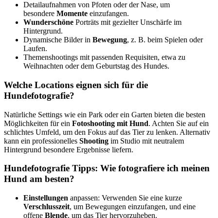
Detailaufnahmen von Pfoten oder der Nase, um
besondere
Momente
einzufangen.
Wunderschöne
Porträts mit gezielter Unschärfe im
Hintergrund.
Dynamische Bilder in
Bewegung
, z. B. beim Spielen oder
Laufen.
Themenshootings mit passenden Requisiten, etwa zu
Weihnachten oder dem Geburtstag des Hundes.
Welche Locations eignen sich für die
Hundefotografie?
Natürliche Settings wie ein Park oder ein Garten bieten die besten
Möglichkeiten für ein
Fotoshooting mit Hund
. Achten Sie auf ein
schlichtes Umfeld, um den Fokus auf das Tier zu lenken. Alternativ
kann ein professionelles
Shooting
im Studio mit neutralem
Hintergrund besondere Ergebnisse liefern.
Hundefotografie Tipps: Wie fotografiere ich meinen
Hund am besten?
Einstellungen
anpassen: Verwenden Sie eine kurze
Verschlusszeit
, um Bewegungen einzufangen, und eine
offene
Blende
, um das Tier hervorzuheben.