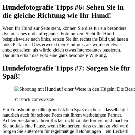
Hundefotografie Tipps #6: Sehen Sie in
die gleiche Richtung wie Ihr Hund!
Wenn Ihr Hund zur Seite sieht, können Sie dies für ein besonders
dynamisches und aufregendes Foto nutzen. Sieht Ihr Hund
beispielsweise nach links, setzen Sie ihn rechts ins Bild und lassen
links Platz frei. Dies erweckt den Eindruck, als würde er etwas
entgegensehen, als würde gleich etwas Interessantes passieren.
Dadurch erhält das Foto eine ganz besondere Wirkung.
Hundefotografie Tipps #7: Sorgen Sie für
Spaß!
© istock.com/s5iztok
Ein Fotoshooting sollte grundsätzlich Spaß machen – dasselbe gilt
natürlich auch für schöne Fotos mit Ihrem vierbeinigen Partner.
Achten Sie darauf, Ihren Racker nicht zu überfordern und machen
Sie notfalls eine Pause, wenn Sie merken, dass es ihm zu viel wird.
Sorgen Sie außerdem für regelmäßige Belohnungen – ein Leckerli