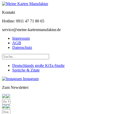
Kontakt
Hotline: 0911 47 71 80 65
service@meine-kartenmanufaktur.de
Impressum
AGB
Datenschutz
Deutschlands große KiTa-Studie
Sprüche & Zitate
Instagram
Zum Newsletter: