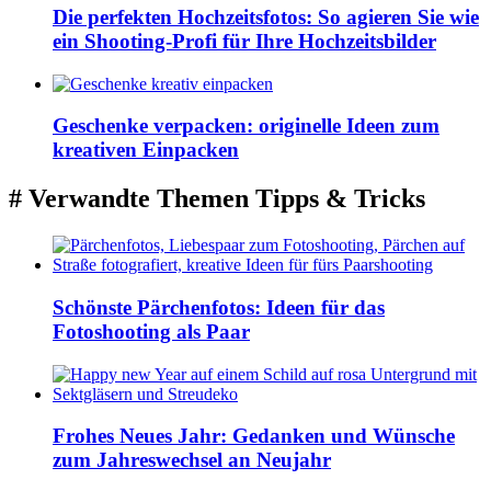
Die perfekten Hochzeitsfotos: So agieren Sie wie
ein Shooting-Profi für Ihre Hochzeitsbilder
Geschenke verpacken: originelle Ideen zum
kreativen Einpacken
# Verwandte Themen
Tipps & Tricks
Schönste Pärchenfotos: Ideen für das
Fotoshooting als Paar
Frohes Neues Jahr: Gedanken und Wünsche
zum Jahreswechsel an Neujahr