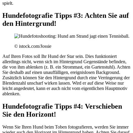
spielt.
Hundefotografie Tipps #3: Achten Sie auf
den Hintergrund!
© istock.com/Jossie
Auf Ihren Fotos soll Ihr Hund der Star sein. Dies funktioniert
allerdings nicht, wenn sich im Hintergrund Gegenstände befinden,
die von ihm ablenken (z. B. ein Strommast, ein Gartenstuhl). Achten
Sie deshalb auf einen unauffälligen, ereignislosen Background.
Zusätzlich können Sie den Hintergrund durch eine Verringerung der
Blendenzahl unscharf wirken lassen. Wird er auf diese Weise nur
leicht angedeutet, kann er auch nicht vom eigentlichen Hauptmotiv
ablenken.
Hundefotografie Tipps #4: Verschieben
Sie den Horizont!
Wenn Sie Ihren Hund beim Toben fotografieren, werden Sie immer
wieder auch den Horizont im Hintergrund haben. Achten Sie darauf,