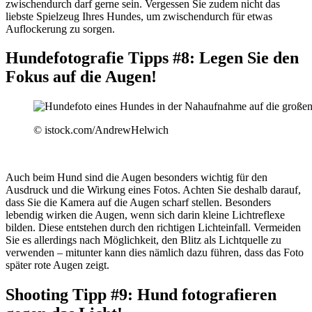
zwischendurch darf gerne sein. Vergessen Sie zudem nicht das
liebste Spielzeug Ihres Hundes, um zwischendurch für etwas
Auflockerung zu sorgen.
Hundefotografie Tipps #8: Legen Sie den
Fokus auf die Augen!
© istock.com/AndrewHelwich
Auch beim Hund sind die Augen besonders wichtig für den
Ausdruck und die Wirkung eines Fotos. Achten Sie deshalb darauf,
dass Sie die Kamera auf die Augen scharf stellen. Besonders
lebendig wirken die Augen, wenn sich darin kleine Lichtreflexe
bilden. Diese entstehen durch den richtigen Lichteinfall. Vermeiden
Sie es allerdings nach Möglichkeit, den Blitz als Lichtquelle zu
verwenden – mitunter kann dies nämlich dazu führen, dass das Foto
später rote Augen zeigt.
Shooting Tipp #9: Hund fotografieren