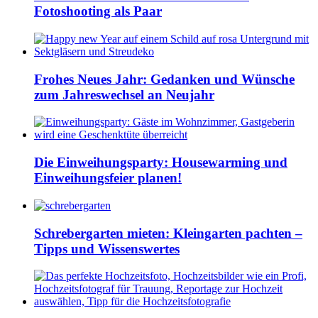
Fotoshooting als Paar
Frohes Neues Jahr: Gedanken und Wünsche
zum Jahreswechsel an Neujahr
Die Einweihungsparty: Housewarming und
Einweihungsfeier planen!
Schrebergarten mieten: Kleingarten pachten –
Tipps und Wissenswertes