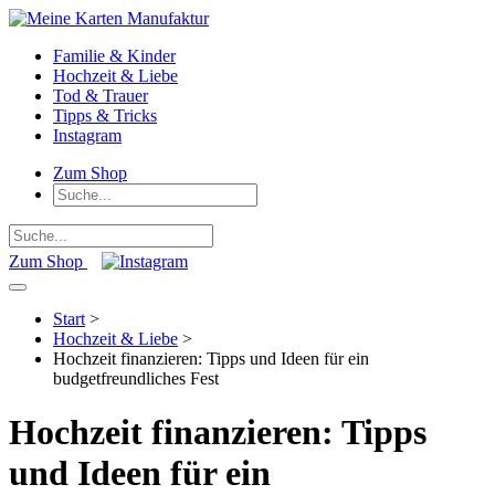
Familie & Kinder
Hochzeit & Liebe
Tod & Trauer
Tipps & Tricks
Instagram
Zum Shop
Zum Shop
Start
>
Hochzeit & Liebe
>
Hochzeit finanzieren: Tipps und Ideen für ein
budgetfreundliches Fest
Hochzeit finanzieren: Tipps
und Ideen für ein