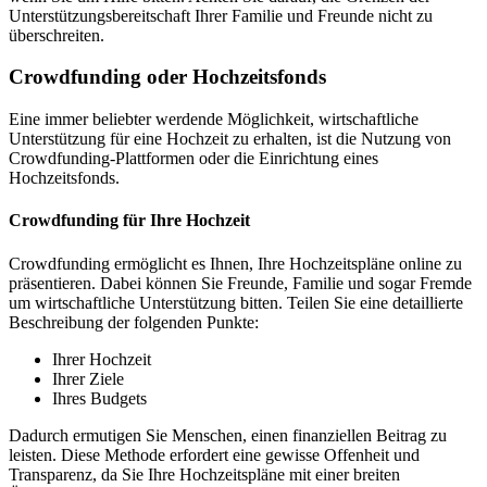
Unterstützungsbereitschaft Ihrer Familie und Freunde nicht zu
überschreiten.
Crowdfunding oder Hochzeitsfonds
Eine immer beliebter werdende Möglichkeit, wirtschaftliche
Unterstützung für eine Hochzeit zu erhalten, ist die Nutzung von
Crowdfunding-Plattformen oder die Einrichtung eines
Hochzeitsfonds.
Crowdfunding für Ihre Hochzeit
Crowdfunding ermöglicht es Ihnen, Ihre Hochzeitspläne online zu
präsentieren. Dabei können Sie Freunde, Familie und sogar Fremde
um wirtschaftliche Unterstützung bitten. Teilen Sie eine detaillierte
Beschreibung der folgenden Punkte:
Ihrer Hochzeit
Ihrer Ziele
Ihres Budgets
Dadurch ermutigen Sie Menschen, einen finanziellen Beitrag zu
leisten. Diese Methode erfordert eine gewisse Offenheit und
Transparenz, da Sie Ihre Hochzeitspläne mit einer breiten