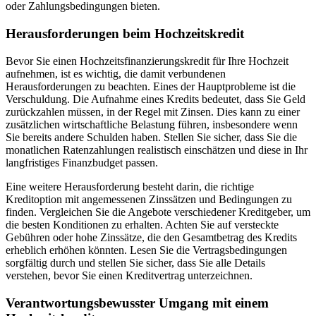
oder Zahlungsbedingungen bieten.
Herausforderungen beim Hochzeitskredit
Bevor Sie einen Hochzeitsfinanzierungskredit für Ihre Hochzeit
aufnehmen, ist es wichtig, die damit verbundenen
Herausforderungen zu beachten. Eines der Hauptprobleme ist die
Verschuldung. Die Aufnahme eines Kredits bedeutet, dass Sie Geld
zurückzahlen müssen, in der Regel mit Zinsen. Dies kann zu einer
zusätzlichen wirtschaftliche Belastung führen, insbesondere wenn
Sie bereits andere Schulden haben. Stellen Sie sicher, dass Sie die
monatlichen Ratenzahlungen realistisch einschätzen und diese in Ihr
langfristiges Finanzbudget passen.
Eine weitere Herausforderung besteht darin, die richtige
Kreditoption mit angemessenen Zinssätzen und Bedingungen zu
finden. Vergleichen Sie die Angebote verschiedener Kreditgeber, um
die besten Konditionen zu erhalten. Achten Sie auf versteckte
Gebühren oder hohe Zinssätze, die den Gesamtbetrag des Kredits
erheblich erhöhen könnten. Lesen Sie die Vertragsbedingungen
sorgfältig durch und stellen Sie sicher, dass Sie alle Details
verstehen, bevor Sie einen Kreditvertrag unterzeichnen.
Verantwortungsbewusster Umgang mit einem