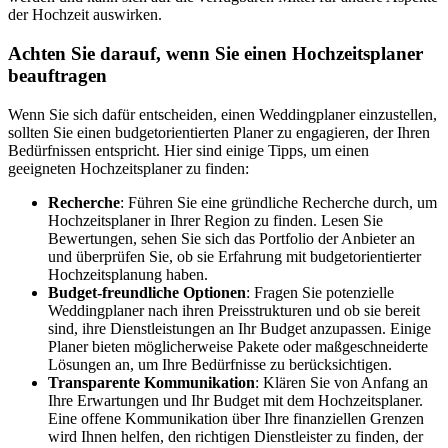
der Hochzeit auswirken.
Achten Sie darauf, wenn Sie einen Hochzeitsplaner
beauftragen
Wenn Sie sich dafür entscheiden, einen Weddingplaner einzustellen,
sollten Sie einen budgetorientierten Planer zu engagieren, der Ihren
Bedürfnissen entspricht. Hier sind einige Tipps, um einen
geeigneten Hochzeitsplaner zu finden:
Recherche
: Führen Sie eine gründliche Recherche durch, um
Hochzeitsplaner in Ihrer Region zu finden. Lesen Sie
Bewertungen, sehen Sie sich das Portfolio der Anbieter an
und überprüfen Sie, ob sie Erfahrung mit budgetorientierter
Hochzeitsplanung haben.
Budget-freundliche Optionen
: Fragen Sie potenzielle
Weddingplaner nach ihren Preisstrukturen und ob sie bereit
sind, ihre Dienstleistungen an Ihr Budget anzupassen. Einige
Planer bieten möglicherweise Pakete oder maßgeschneiderte
Lösungen an, um Ihre Bedürfnisse zu berücksichtigen.
Transparente Kommunikation
: Klären Sie von Anfang an
Ihre Erwartungen und Ihr Budget mit dem Hochzeitsplaner.
Eine offene Kommunikation über Ihre finanziellen Grenzen
wird Ihnen helfen, den richtigen Dienstleister zu finden, der