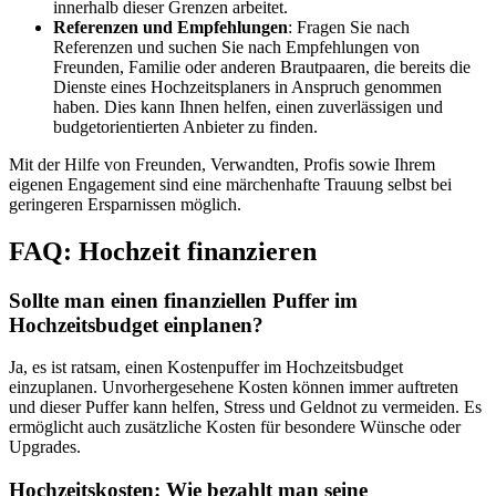
innerhalb dieser Grenzen arbeitet.
Referenzen und Empfehlungen
: Fragen Sie nach
Referenzen und suchen Sie nach Empfehlungen von
Freunden, Familie oder anderen Brautpaaren, die bereits die
Dienste eines Hochzeitsplaners in Anspruch genommen
haben. Dies kann Ihnen helfen, einen zuverlässigen und
budgetorientierten Anbieter zu finden.
Mit der Hilfe von Freunden, Verwandten, Profis sowie Ihrem
eigenen Engagement sind eine märchenhafte Trauung selbst bei
geringeren Ersparnissen möglich.
FAQ: Hochzeit finanzieren
Sollte man einen finanziellen Puffer im
Hochzeitsbudget einplanen?
Ja, es ist ratsam, einen Kostenpuffer im Hochzeitsbudget
einzuplanen. Unvorhergesehene Kosten können immer auftreten
und dieser Puffer kann helfen, Stress und Geldnot zu vermeiden. Es
ermöglicht auch zusätzliche Kosten für besondere Wünsche oder
Upgrades.
Hochzeitskosten: Wie bezahlt man seine