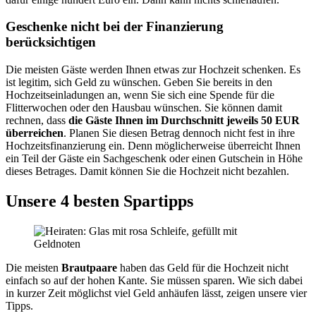
Geschenke nicht bei der Finanzierung
berücksichtigen
Die meisten Gäste werden Ihnen etwas zur Hochzeit schenken. Es
ist legitim, sich Geld zu wünschen. Geben Sie bereits in den
Hochzeitseinladungen an, wenn Sie sich eine Spende für die
Flitterwochen oder den Hausbau wünschen. Sie können damit
rechnen, dass
die Gäste Ihnen im Durchschnitt jeweils 50 EUR
überreichen
. Planen Sie diesen Betrag dennoch nicht fest in ihre
Hochzeitsfinanzierung ein. Denn möglicherweise überreicht Ihnen
ein Teil der Gäste ein Sachgeschenk oder einen Gutschein in Höhe
dieses Betrages. Damit können Sie die Hochzeit nicht bezahlen.
Unsere 4 besten Spartipps
Die meisten
Brautpaare
haben das Geld für die Hochzeit nicht
einfach so auf der hohen Kante. Sie müssen sparen. Wie sich dabei
in kurzer Zeit möglichst viel Geld anhäufen lässt, zeigen unsere vier
Tipps.