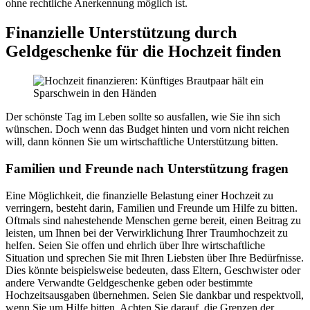
ohne rechtliche Anerkennung möglich ist.
Finanzielle Unterstützung durch
Geldgeschenke für die Hochzeit finden
Der schönste Tag im Leben sollte so ausfallen, wie Sie ihn sich
wünschen. Doch wenn das Budget hinten und vorn nicht reichen
will, dann können Sie um wirtschaftliche Unterstützung bitten.
Familien und Freunde nach Unterstützung fragen
Eine Möglichkeit, die finanzielle Belastung einer Hochzeit zu
verringern, besteht darin, Familien und Freunde um Hilfe zu bitten.
Oftmals sind nahestehende Menschen gerne bereit, einen Beitrag zu
leisten, um Ihnen bei der Verwirklichung Ihrer Traumhochzeit zu
helfen. Seien Sie offen und ehrlich über Ihre wirtschaftliche
Situation und sprechen Sie mit Ihren Liebsten über Ihre Bedürfnisse.
Dies könnte beispielsweise bedeuten, dass Eltern, Geschwister oder
andere Verwandte Geldgeschenke geben oder bestimmte
Hochzeitsausgaben übernehmen. Seien Sie dankbar und respektvoll,
wenn Sie um Hilfe bitten. Achten Sie darauf, die Grenzen der