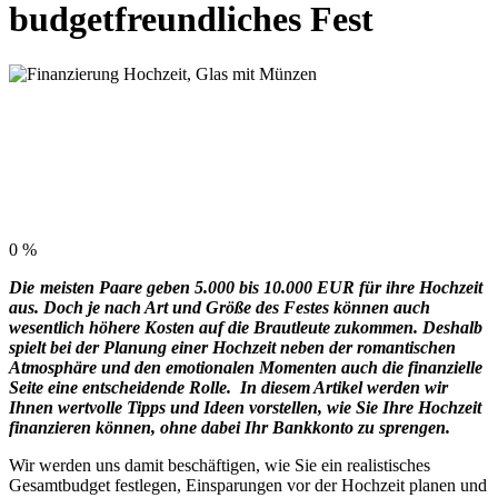
budgetfreundliches Fest
0
%
Die
meisten Paare geben 5.000 bis 10.000 EUR für ihre Hochzeit
aus. Doch je nach Art und Größe des Festes können auch
wesentlich höhere Kosten auf die Brautleute zukommen. Deshalb
spielt bei der Planung einer Hochzeit neben der romantischen
Atmosphäre und den emotionalen Momenten auch die finanzielle
Seite eine entscheidende Rolle. In diesem Artikel werden wir
Ihnen wertvolle Tipps und Ideen vorstellen, wie Sie Ihre Hochzeit
finanzieren können, ohne dabei Ihr Bankkonto zu sprengen.
Wir werden uns damit beschäftigen, wie Sie ein realistisches
Gesamtbudget festlegen, Einsparungen vor der Hochzeit planen und