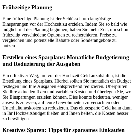
Frühzeitige Planung
Eine frühzeitige Planung ist der Schlüssel, um langfristige
Einsparungen vor der Hochzeit zu erzielen. Indem Sie so bald wie
möglich mit der Planung beginnen, haben Sie mehr Zeit, um schon
frühzeitig verschiedene Optionen zu recherchieren, Preise zu
vergleichen und potenzielle Rabatte oder Sonderangebote zu
nutzen.
Erstellen eines Sparplans: Monatliche Budgetierung
und Reduzierung der Ausgaben
Ein effektiver Weg, um vor der Hochzeit Geld anzuhäufen, ist die
Erstellung eines Sparplans. Hierbei sollten Sie monatlich ein Budget
festlegen und Ihre Ausgaben entsprechend reduzieren. Überprüfen
Sie Ihre aktuellen fixen und variablen Kosten und überlegen Sie, wo
Sie Einsparungen erzielen können. Dies könnte bedeuten, weniger
auswärts zu essen, auf teure Gewohnheiten zu verzichten oder
Unterhaltungskosten zu reduzieren. Das eingesparte Geld kann dann
in Ihr Hochzeitsbudget fließen und Ihnen helfen, die Kosten besser
zu bewältigen.
Kreatives Sparen: Tipps für sparsames Einkaufen