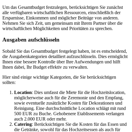
Um das Gesamtbudget festzulegen, berücksichtigen Sie zunächst
alle verfügbaren wirtschaftlichen Ressourcen, einschließlich der
Ersparnisse, Einkommen und möglicher Beiträge von anderen.
Nehmen Sie sich Zeit, um gemeinsam mit Ihrem Partner über die
wirtschaftlichen Möglichkeiten und Prioritäten zu sprechen.
Ausgaben aufschlüsseln
Sobald Sie das Gesamtbudget festgelegt haben, ist es entscheidend,
die Ausgabenkategorien detailliert aufzuschlüsseln. Dies ermöglicht
Ihnen eine bessere Kontrolle über Ihre Aufwendungen und hilft
Ihnen dabei, Ihr Budget effektiv zu verwalten.
Hier sind einige wichtige Kategorien, die Sie berücksichtigen
sollten:
Location
: Dies umfasst die Miete für die Hochzeitslocation,
möglicherweise auch für die Zeremonie und den Empfang,
sowie eventuelle zusätzliche Kosten für Dekorationen und
Reinigung. Eine durchschnittliche Location schlägt mit rund
500 EUR zu Buche. Gehobenere Etablissements verlangen
auch 2.000 EUR oder mehr.
Catering
: Berücksichtigen Sie die Kosten für das Essen und
die Getränke, sowohl für das Hochzeitsessen als auch für