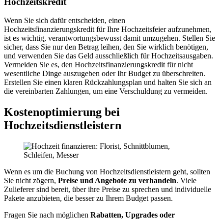
Hochzeitskredit
Wenn Sie sich dafür entscheiden, einen
Hochzeitsfinanzierungskredit für Ihre Hochzeitsfeier aufzunehmen,
ist es wichtig, verantwortungsbewusst damit umzugehen. Stellen Sie
sicher, dass Sie nur den Betrag leihen, den Sie wirklich benötigen,
und verwenden Sie das Geld ausschließlich für Hochzeitsausgaben.
Vermeiden Sie es, den Hochzeitsfinanzierungskredit für nicht
wesentliche Dinge auszugeben oder Ihr Budget zu überschreiten.
Erstellen Sie einen klaren Rückzahlungsplan und halten Sie sich an
die vereinbarten Zahlungen, um eine Verschuldung zu vermeiden.
Kostenoptimierung bei
Hochzeitsdienstleistern
Wenn es um die Buchung von Hochzeitsdienstleistern geht, sollten
Sie nicht zögern,
Preise und Angebote zu verhandeln
. Viele
Zulieferer sind bereit, über ihre Preise zu sprechen und individuelle
Pakete anzubieten, die besser zu Ihrem Budget passen.
Fragen Sie nach möglichen
Rabatten, Upgrades oder