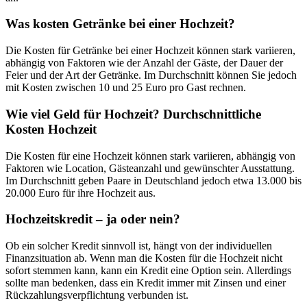
Was kosten Getränke bei einer Hochzeit?
Die Kosten für Getränke bei einer Hochzeit können stark variieren,
abhängig von Faktoren wie der Anzahl der Gäste, der Dauer der
Feier und der Art der Getränke. Im Durchschnitt können Sie jedoch
mit Kosten zwischen 10 und 25 Euro pro Gast rechnen.
Wie viel Geld für Hochzeit? Durchschnittliche
Kosten Hochzeit
Die Kosten für eine Hochzeit können stark variieren, abhängig von
Faktoren wie Location, Gästeanzahl und gewünschter Ausstattung.
Im Durchschnitt geben Paare in Deutschland jedoch etwa 13.000 bis
20.000 Euro für ihre Hochzeit aus.
Hochzeitskredit – ja oder nein?
Ob ein solcher Kredit sinnvoll ist, hängt von der individuellen
Finanzsituation ab. Wenn man die Kosten für die Hochzeit nicht
sofort stemmen kann, kann ein Kredit eine Option sein. Allerdings
sollte man bedenken, dass ein Kredit immer mit Zinsen und einer
Rückzahlungsverpflichtung verbunden ist.