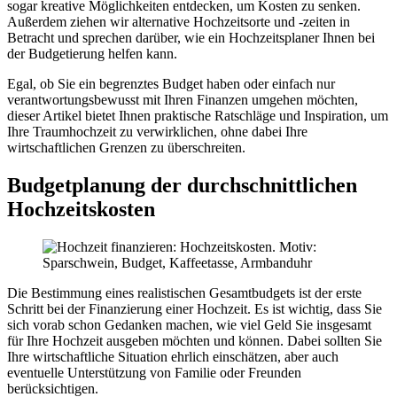
sogar kreative Möglichkeiten entdecken, um Kosten zu senken.
Außerdem ziehen wir alternative Hochzeitsorte und -zeiten in
Betracht und sprechen darüber, wie ein Hochzeitsplaner Ihnen bei
der Budgetierung helfen kann.
Egal, ob Sie ein begrenztes Budget haben oder einfach nur
verantwortungsbewusst mit Ihren Finanzen umgehen möchten,
dieser Artikel bietet Ihnen praktische Ratschläge und Inspiration, um
Ihre Traumhochzeit zu verwirklichen, ohne dabei Ihre
wirtschaftlichen Grenzen zu überschreiten.
Budgetplanung der durchschnittlichen
Hochzeitskosten
Die Bestimmung eines realistischen Gesamtbudgets ist der erste
Schritt bei der Finanzierung einer Hochzeit. Es ist wichtig, dass Sie
sich vorab schon Gedanken machen, wie viel Geld Sie insgesamt
für Ihre Hochzeit ausgeben möchten und können. Dabei sollten Sie
Ihre wirtschaftliche Situation ehrlich einschätzen, aber auch
eventuelle Unterstützung von Familie oder Freunden
berücksichtigen.