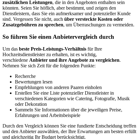
zusätzlichen Leistungen
, die in den Angeboten enthalten sein
könnten. Seien Sie höflich, aber bestimmt, und zeigen den
Dienstleistern, dass Sie ein aufmerksamer und potenzieller Kunde
sind. Vergessen Sie nicht, auch
über versteckte Kosten oder
Zusatzgebühren zu sprechen
, um Überraschungen zu vermeiden.
So führen Sie einen Anbietervergleich durch
Um das
beste Preis-Leistungs-Verhältnis
für Ihre
Hochzeitsdienstleister zu erhalten, ist es wichtig,
verschiedene
Anbieter und ihre Angebote zu vergleichen
.
Nehmen Sie sich Zeit für die folgenden Punkte:
Recherche
Bewertungen lesen
Empfehlungen von anderen Paaren einholen
Erstellen Sie eine Liste potenzieller Dienstleister in
verschiedenen Kategorien wie Catering, Fotografie, Musik
oder Dekoration
Sammeln Sie Informationen über die jeweiligen Preise,
Erfahrungen und Arbeitsbeispiele
Durch den Vergleich können Sie eine fundierte Entscheidung treffen
und den Anbieter auswählen, der Ihre Erwartungen am besten erfüllt
und gleichzeitig Ihr Budget berücksichtigt.