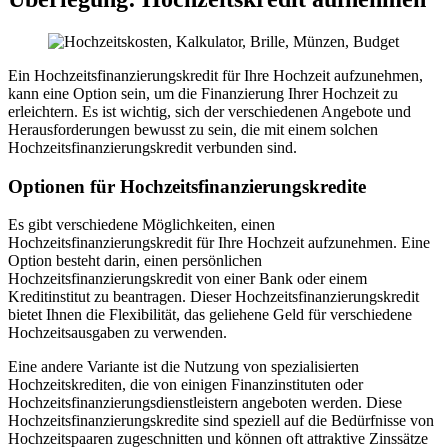
Ein Hochzeitsfinanzierungskredit für Ihre Hochzeit aufzunehmen,
kann eine Option sein, um die Finanzierung Ihrer Hochzeit zu
erleichtern. Es ist wichtig, sich der verschiedenen Angebote und
Herausforderungen bewusst zu sein, die mit einem solchen
Hochzeitsfinanzierungskredit verbunden sind.
Optionen für Hochzeitsfinanzierungskredite
Es gibt verschiedene Möglichkeiten, einen
Hochzeitsfinanzierungskredit für Ihre Hochzeit aufzunehmen. Eine
Option besteht darin, einen persönlichen
Hochzeitsfinanzierungskredit von einer Bank oder einem
Kreditinstitut zu beantragen. Dieser Hochzeitsfinanzierungskredit
bietet Ihnen die Flexibilität, das geliehene Geld für verschiedene
Hochzeitsausgaben zu verwenden.
Eine andere Variante ist die Nutzung von spezialisierten
Hochzeitskrediten, die von einigen Finanzinstituten oder
Hochzeitsfinanzierungsdienstleistern angeboten werden. Diese
Hochzeitsfinanzierungskredite sind speziell auf die Bedürfnisse von
Hochzeitspaaren zugeschnitten und können oft attraktive Zinssätze