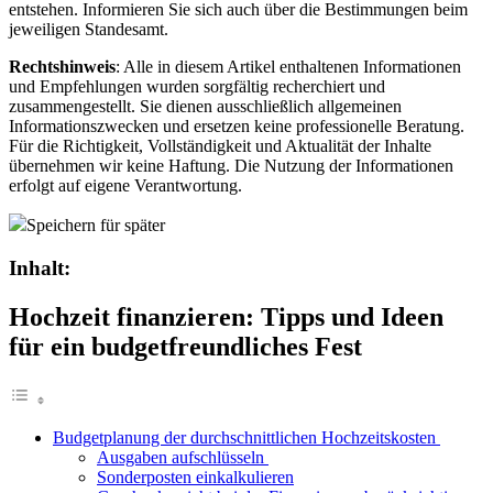
entstehen. Informieren Sie sich auch über die Bestimmungen beim
jeweiligen Standesamt.
Rechtshinweis
:
Alle in diesem Artikel enthaltenen Informationen
und Empfehlungen wurden sorgfältig recherchiert und
zusammengestellt. Sie dienen ausschließlich allgemeinen
Informationszwecken und ersetzen keine professionelle Beratung.
Für die Richtigkeit, Vollständigkeit und Aktualität der Inhalte
übernehmen wir keine Haftung. Die Nutzung der Informationen
erfolgt auf eigene Verantwortung.
Speichern für später
Inhalt:
Hochzeit finanzieren: Tipps und Ideen
für ein budgetfreundliches Fest
Budgetplanung der durchschnittlichen Hochzeitskosten
Ausgaben aufschlüsseln
Sonderposten einkalkulieren