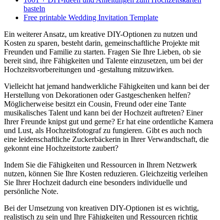
basteln
Free printable Wedding Invitation Template
Ein weiterer Ansatz, um kreative DIY-Optionen zu nutzen und
Kosten zu sparen, besteht darin, gemeinschaftliche Projekte mit
Freunden und Familie zu starten. Fragen Sie Ihre Lieben, ob sie
bereit sind, ihre Fähigkeiten und Talente einzusetzen, um bei der
Hochzeitsvorbereitungen und -gestaltung mitzuwirken.
Vielleicht hat jemand handwerkliche Fähigkeiten und kann bei der
Herstellung von Dekorationen oder Gastgeschenken helfen?
Möglicherweise besitzt ein Cousin, Freund oder eine Tante
musikalisches Talent und kann bei der Hochzeit auftreten? Einer
Ihrer Freunde knipst gut und gerne? Er hat eine ordentliche Kamera
und Lust, als Hochzeitsfotograf zu fungieren. Gibt es auch noch
eine leidenschaftliche Zuckerbäckerin in Ihrer Verwandtschaft, die
gekonnt eine Hochzeitstorte zaubert?
Indem Sie die Fähigkeiten und Ressourcen in Ihrem Netzwerk
nutzen, können Sie Ihre Kosten reduzieren. Gleichzeitig verleihen
Sie Ihrer Hochzeit dadurch eine besonders individuelle und
persönliche Note.
Bei der Umsetzung von kreativen DIY-Optionen ist es wichtig,
realistisch zu sein und Ihre Fähigkeiten und Ressourcen richtig