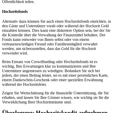
Öffentlichkeit teilen.
Hochzeitsfonds
Alternativ dazu können Sie auch einen Hochzeitsfonds einrichten, in
den Gäste und Unterstützer vorab oder während der Hochzeit Geld
einzahlen können. Dies kann eine diskretere Option sein, bei der Sie
die Kontrolle über die Verwaltung der Finanzmittel behalten. Der
Fonds kann entweder von Ihnen selbst oder von einem
vertrauenswürdigen Freund oder Familienmitglied verwaltet
werden, um sicherzustellen, dass das Geld für die Hochzeit
verwendet wird.
Beim Einsatz von Crowdfunding oder Hochzeitsfonds ist es
wichtig, Ihre Erwartungen klar zu kommunizieren und Ihre
Unterstützer angemessen zu würdigen. Bedanken Sie sich bei
jedem, der einen Beitrag leistet, sei es mit einer persönlichen Karte,
einem Dankeschön-Geschenk oder einer speziellen Erwähnung
während der Hochzeitsfeier.
Zeigen Sie Wertschätzung für die finanzielle Unterstützung, die Sie
erhalten, und lassen Sie Ihre Gönner wissen, wie wichtig sie für die
Verwirklichung Ihrer Hochzeitsträume sind.
Überlegung: Hochzeitskredit aufnehmen