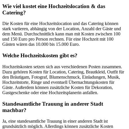
Wie viel kostet eine Hochzeitslocation & das
Catering?
Die Kosten für eine Hochzeitslocation und das Catering können
stark variieren, abhängig von der Location, Anzahl der Gäste und
dem Menü. Durchschnittlich kann man mit Kosten zwischen 100
und 150 Euro pro Person rechnen. Für eine Hochzeit mit 100
Gästen wären das 10.000 bis 15.000 Euro.
Welche Hochzeitskosten gibt es?
Hochzeitskosten setzen sich aus verschiedenen Posten zusammen.
Dazu gehören Kosten für Location, Catering, Brautkleid, Outfit für
den Bräutigam, Fotograf, Blumenschmuck, Einladungen, Musik,
Hochzeitstorte, Ringe und eventuell Übernachtungskosten für
Gäste. Außerdem können zusätzliche Kosten für Dekoration,
Gastgeschenke oder eine Hochzeitsplanerin anfallen.
Standesamtliche Trauung in anderer Stadt
machbar?
Ja, eine standesamtliche Trauung in einer anderen Stadt ist
grundsätzlich möglich. Allerdings können zusätzliche Kosten