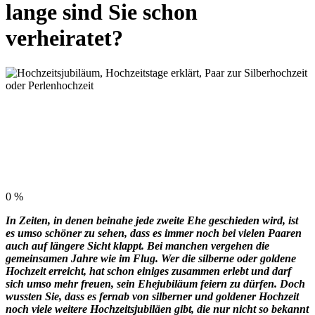
lange sind Sie schon
verheiratet?
0
%
In Zeiten, in denen beinahe jede zweite Ehe geschieden wird, ist
es umso schöner zu sehen, dass es immer noch bei vielen Paaren
auch auf längere Sicht klappt. Bei manchen vergehen die
gemeinsamen Jahre wie im Flug. Wer die silberne oder goldene
Hochzeit erreicht, hat schon einiges zusammen erlebt und darf
sich umso mehr freuen, sein Ehejubiläum feiern zu dürfen. Doch
wussten Sie, dass es fernab von silberner und goldener Hochzeit
noch viele weitere Hochzeitsjubiläen gibt, die nur nicht so bekannt