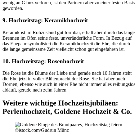
wenig an Glanz verloren, ist den Partnern aber zu einer festen Basis
geworden.
9. Hochzeitstag: Keramikhochzeit
Keramik ist im Rohzustand gut formbar, erhält aber durch das lange
Brennen im Ofen seine feste, unveränderliche Form. In Bezug auf
das Ehepaar symbolisiert die Keramikhochzeit die Ehe, die durch
die lange gemeinsame Zeit vielleicht schon gut eingefahren ist.
10. Hochzeitstag: Rosenhochzeit
Die Rose ist die Blume der Liebe und gerade nach 10 Jahren steht
die Ehe jetzt in voller Blütenpracht der Rose. Sie hat aber auch
Dornen, ebenso wie auch in einer Ehe nicht immer alles reibungslos
abläuft, gerade nach zehn Jahren.
Weitere wichtige Hochzeitsjubiläen:
Perlenhochzeit, Goldene Hochzeit & Co.
©istock.com/Gudrun Münz