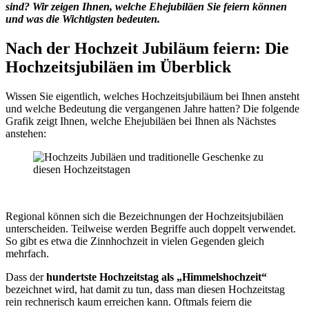
sind? Wir zeigen Ihnen, welche Ehejubiläen Sie feiern können
und was die Wichtigsten bedeuten.
Nach der Hochzeit Jubiläum feiern: Die
Hochzeitsjubiläen im Überblick
Wissen Sie eigentlich, welches Hochzeitsjubiläum bei Ihnen ansteht
und welche Bedeutung die vergangenen Jahre hatten? Die folgende
Grafik zeigt Ihnen, welche Ehejubiläen bei Ihnen als Nächstes
anstehen:
Regional können sich die Bezeichnungen der Hochzeitsjubiläen
unterscheiden. Teilweise werden Begriffe auch doppelt verwendet.
So gibt es etwa die Zinnhochzeit in vielen Gegenden gleich
mehrfach.
Dass der
hundertste Hochzeitstag als „Himmelshochzeit“
bezeichnet wird, hat damit zu tun, dass man diesen Hochzeitstag
rein rechnerisch kaum erreichen kann. Oftmals feiern die