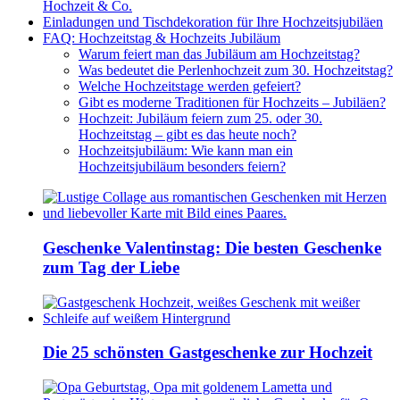
Hochzeit & Co.
Einladungen und Tischdekoration für Ihre Hochzeitsjubiläen
FAQ: Hochzeitstag & Hochzeits Jubiläum
Warum feiert man das Jubiläum am Hochzeitstag?
Was bedeutet die Perlenhochzeit zum 30. Hochzeitstag?
Welche Hochzeitstage werden gefeiert?
Gibt es moderne Traditionen für Hochzeits – Jubiläen?
Hochzeit: Jubiläum feiern zum 25. oder 30.
Hochzeitstag – gibt es das heute noch?
Hochzeitsjubiläum: Wie kann man ein
Hochzeitsjubiläum besonders feiern?
Geschenke Valentinstag: Die besten Geschenke
zum Tag der Liebe
Die 25 schönsten Gastgeschenke zur Hochzeit