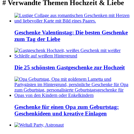
# Verwandte Themen
Hochzeit & Liebe
Geschenke Valentinstag: Die besten Geschenke
zum Tag der Liebe
Die 25 schönsten Gastgeschenke zur Hochzeit
Geschenke für einen Opa zum Geburtstag:
Geschenkideen und kreative Einlagen