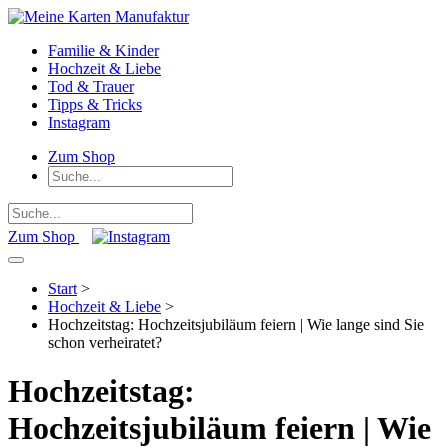
Familie & Kinder
Hochzeit & Liebe
Tod & Trauer
Tipps & Tricks
Instagram
Zum Shop
Zum Shop
Start
>
Hochzeit & Liebe
>
Hochzeitstag: Hochzeitsjubiläum feiern | Wie lange sind Sie
schon verheiratet?
Hochzeitstag:
Hochzeitsjubiläum feiern | Wie