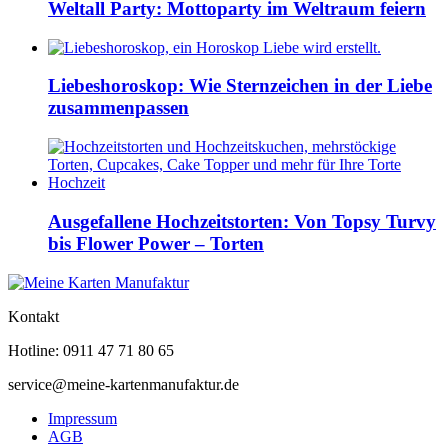
Weltall Party: Mottoparty im Weltraum feiern
Liebeshoroskop: Wie Sternzeichen in der Liebe
zusammenpassen
Ausgefallene Hochzeitstorten: Von Topsy Turvy
bis Flower Power – Torten
Kontakt
Hotline: 0911 47 71 80 65
service@meine-kartenmanufaktur.de
Impressum
AGB