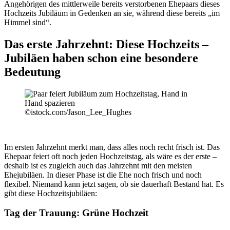
Angehörigen des mittlerweile bereits verstorbenen Ehepaars dieses
Hochzeits Jubiläum in Gedenken an sie, während diese bereits „im
Himmel sind“.
Das erste Jahrzehnt: Diese Hochzeits –
Jubiläen haben schon eine besondere
Bedeutung
©istock.com/Jason_Lee_Hughes
Im ersten Jahrzehnt merkt man, dass alles noch recht frisch ist. Das
Ehepaar feiert oft noch jeden Hochzeitstag, als wäre es der erste –
deshalb ist es zugleich auch das Jahrzehnt mit den meisten
Ehejubiläen. In dieser Phase ist die Ehe noch frisch und noch
flexibel. Niemand kann jetzt sagen, ob sie dauerhaft Bestand hat. Es
gibt diese Hochzeitsjubiläen:
Tag der Trauung: Grüne Hochzeit