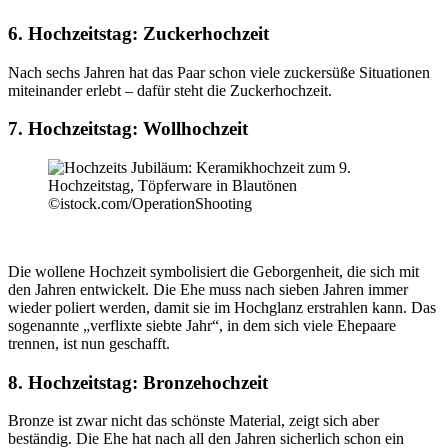
6. Hochzeitstag: Zuckerhochzeit
Nach sechs Jahren hat das Paar schon viele zuckersüße Situationen
miteinander erlebt – dafür steht die Zuckerhochzeit.
7. Hochzeitstag: Wollhochzeit
©istock.com/OperationShooting
Die wollene Hochzeit symbolisiert die Geborgenheit, die sich mit
den Jahren entwickelt. Die Ehe muss nach sieben Jahren immer
wieder poliert werden, damit sie im Hochglanz erstrahlen kann. Das
sogenannte „verflixte siebte Jahr“, in dem sich viele Ehepaare
trennen, ist nun geschafft.
8. Hochzeitstag: Bronzehochzeit
Bronze ist zwar nicht das schönste Material, zeigt sich aber
beständig. Die Ehe hat nach all den Jahren sicherlich schon ein