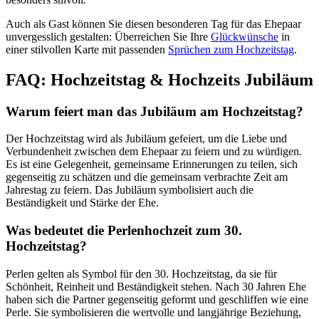
Auch als Gast können Sie diesen besonderen Tag für das Ehepaar
unvergesslich gestalten: Überreichen Sie Ihre
Glückwünsche
in
einer stilvollen Karte mit passenden
Sprüchen zum Hochzeitstag
.
FAQ: Hochzeitstag & Hochzeits Jubiläum
Warum feiert man das Jubiläum am Hochzeitstag?
Der Hochzeitstag wird als Jubiläum gefeiert, um die Liebe und
Verbundenheit zwischen dem Ehepaar zu feiern und zu würdigen.
Es ist eine Gelegenheit, gemeinsame Erinnerungen zu teilen, sich
gegenseitig zu schätzen und die gemeinsam verbrachte Zeit am
Jahrestag zu feiern. Das Jubiläum symbolisiert auch die
Beständigkeit und Stärke der Ehe.
Was bedeutet die Perlenhochzeit zum 30.
Hochzeitstag?
Perlen gelten als Symbol für den 30. Hochzeitstag, da sie für
Schönheit, Reinheit und Beständigkeit stehen. Nach 30 Jahren Ehe
haben sich die Partner gegenseitig geformt und geschliffen wie eine
Perle. Sie symbolisieren die wertvolle und langjährige Beziehung,