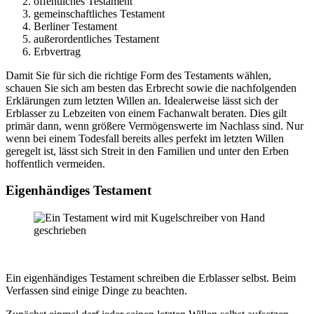
öffentliches Testament
gemeinschaftliches Testament
Berliner Testament
außerordentliches Testament
Erbvertrag
Damit Sie für sich die richtige Form des Testaments wählen,
schauen Sie sich am besten das Erbrecht sowie die nachfolgenden
Erklärungen zum letzten Willen an. Idealerweise lässt sich der
Erblasser zu Lebzeiten von einem Fachanwalt beraten. Dies gilt
primär dann, wenn größere Vermögenswerte im Nachlass sind. Nur
wenn bei einem Todesfall bereits alles perfekt im letzten Willen
geregelt ist, lässt sich Streit in den Familien und unter den Erben
hoffentlich vermeiden.
Eigenhändiges Testament
Ein eigenhändiges Testament schreiben die Erblasser selbst. Beim
Verfassen sind einige Dinge zu beachten.