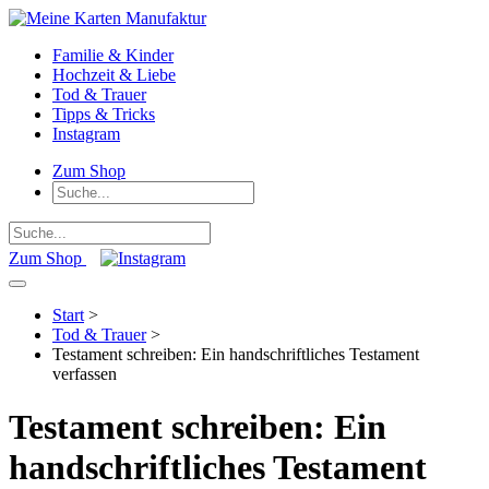
Familie & Kinder
Hochzeit & Liebe
Tod & Trauer
Tipps & Tricks
Instagram
Zum Shop
Zum Shop
Start
>
Tod & Trauer
>
Testament schreiben: Ein handschriftliches Testament
verfassen
Testament schreiben: Ein
handschriftliches Testament