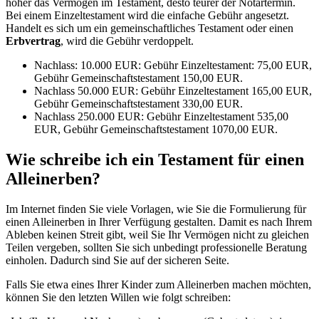
höher das Vermögen im Testament, desto teurer der Notartermin.
Bei einem Einzeltestament wird die einfache Gebühr angesetzt.
Handelt es sich um ein gemeinschaftliches Testament oder einen
Erbvertrag
, wird die Gebühr verdoppelt.
Nachlass: 10.000 EUR: Gebühr Einzeltestament: 75,00 EUR,
Gebühr Gemeinschaftstestament 150,00 EUR.
Nachlass 50.000 EUR: Gebühr Einzeltestament 165,00 EUR,
Gebühr Gemeinschaftstestament 330,00 EUR.
Nachlass 250.000 EUR: Gebühr Einzeltestament 535,00
EUR, Gebühr Gemeinschaftstestament 1070,00 EUR.
Wie schreibe ich ein Testament für einen
Alleinerben?
Im Internet finden Sie viele Vorlagen, wie Sie die Formulierung für
einen Alleinerben in Ihrer Verfügung gestalten. Damit es nach Ihrem
Ableben keinen Streit gibt, weil Sie Ihr Vermögen nicht zu gleichen
Teilen vergeben, sollten Sie sich unbedingt professionelle Beratung
einholen. Dadurch sind Sie auf der sicheren Seite.
Falls Sie etwa eines Ihrer Kinder zum Alleinerben machen möchten,
können Sie den letzten Willen wie folgt schreiben: