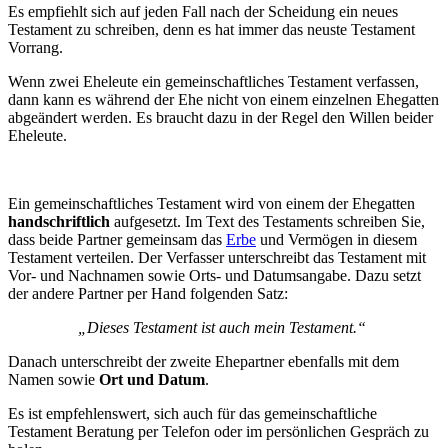
Es empfiehlt sich auf jeden Fall nach der Scheidung ein neues
Testament zu schreiben, denn es hat immer das neuste Testament
Vorrang.
Wenn zwei Eheleute ein gemeinschaftliches Testament verfassen,
dann kann es während der Ehe nicht von einem einzelnen Ehegatten
abgeändert werden. Es braucht dazu in der Regel den Willen beider
Eheleute.
Ein gemeinschaftliches Testament wird von einem der Ehegatten
handschriftlich
aufgesetzt. Im Text des Testaments schreiben Sie,
dass beide Partner gemeinsam das
Erbe
und Vermögen in diesem
Testament verteilen. Der Verfasser unterschreibt das Testament mit
Vor- und Nachnamen sowie Orts- und Datumsangabe. Dazu setzt
der andere Partner per Hand folgenden Satz:
„Dieses Testament ist auch mein Testament.“
Danach unterschreibt der zweite Ehepartner ebenfalls mit dem
Namen sowie
Ort und Datum
.
Es ist empfehlenswert, sich auch für das gemeinschaftliche
Testament Beratung per Telefon oder im persönlichen Gespräch zu