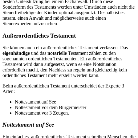
besten Unterstützung bei einem Fachanwalt. Durch diese
Sonderform des Testaments werden unter Umständen auch nicht die
Steuerfreibeträge der Kinder optimal ausgenutzt. Deshalb ist es
ratsam, einen Anwalt und möglicherweise auch einen
Steuerexperten aufzusuchen.
Außerordentliches Testament
Sie können auch ein außerordentliches Testament verfassen. Das
eigenhändige
und das
notarielle
Testament zählen zu den
sogenannten ordentlichen Testamenten. Ein außerordentliches
Testament wird dann aufgesetzt, wenn es eine Notsituation
erforderlich macht, den Nachlass zu regeln und gleichzeitig kein
ordentliches Testament mehr erstellt werden kann.
Beim außerordentlichen Testament unterscheidet der Experte 3
Arten:
Nottestament auf See
Nottestament vor dem Bürgermeister
Nottestament vor 3 Zeugen.
Nottestament auf See
Ein einfaches, außerordentliches Testament schreiben Menschen, die