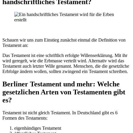
handschriftliches Testament?
Schauen wir uns zum Einstieg zunächst einmal die Definition von
Testament an:
Das Testament ist eine schriftlich erfolgte Willenserklärung. Mit ihr
wird geregelt, wie die Erbmasse verteilt wird. Alternativ wird das
Testament auch letzter Wille genannt. Menschen, die die gesetzliche
Erbfolge ändern wollen, sollten zwingend ein Testament schreiben.
Berliner Testament und mehr: Welche
gesetzlichen Arten von Testamenten gibt
es?
Testament ist nicht gleich Testament. In Deutschland gibt es 6
Formen des Testaments:
eigenhändiges Testament