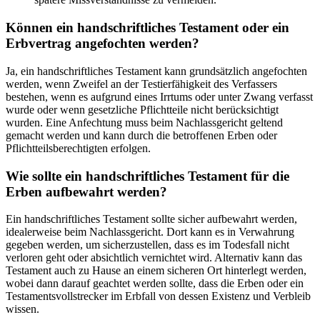
Können ein handschriftliches Testament oder ein
Erbvertrag angefochten werden?
Ja, ein handschriftliches Testament kann grundsätzlich angefochten
werden, wenn Zweifel an der Testierfähigkeit des Verfassers
bestehen, wenn es aufgrund eines Irrtums oder unter Zwang verfasst
wurde oder wenn gesetzliche Pflichtteile nicht berücksichtigt
wurden. Eine Anfechtung muss beim Nachlassgericht geltend
gemacht werden und kann durch die betroffenen Erben oder
Pflichtteilsberechtigten erfolgen.
Wie sollte ein handschriftliches Testament für die
Erben aufbewahrt werden?
Ein handschriftliches Testament sollte sicher aufbewahrt werden,
idealerweise beim Nachlassgericht. Dort kann es in Verwahrung
gegeben werden, um sicherzustellen, dass es im Todesfall nicht
verloren geht oder absichtlich vernichtet wird. Alternativ kann das
Testament auch zu Hause an einem sicheren Ort hinterlegt werden,
wobei dann darauf geachtet werden sollte, dass die Erben oder ein
Testamentsvollstrecker im Erbfall von dessen Existenz und Verbleib
wissen.