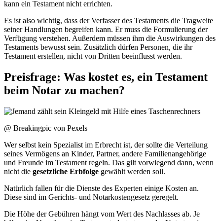
kann ein Testament nicht errichten.
Es ist also wichtig, dass der Verfasser des Testaments die Tragweite
seiner Handlungen begreifen kann. Er muss die Formulierung der
Verfügung verstehen. Außerdem müssen ihm die Auswirkungen des
Testaments bewusst sein. Zusätzlich dürfen Personen, die ihr
Testament erstellen, nicht von Dritten beeinflusst werden.
Preisfrage: Was kostet es, ein Testament
beim Notar zu machen?
@ Breakingpic von Pexels
Wer selbst kein Spezialist im Erbrecht ist, der sollte die Verteilung
seines Vermögens an Kinder, Partner, andere Familienangehörige
und Freunde im Testament regeln. Das gilt vorwiegend dann, wenn
nicht die
gesetzliche
Erbfolge
gewählt werden soll.
Natürlich fallen für die Dienste des Experten einige Kosten an.
Diese sind im Gerichts- und Notarkostengesetz geregelt.
Die Höhe der Gebühren hängt vom Wert des Nachlasses ab. Je