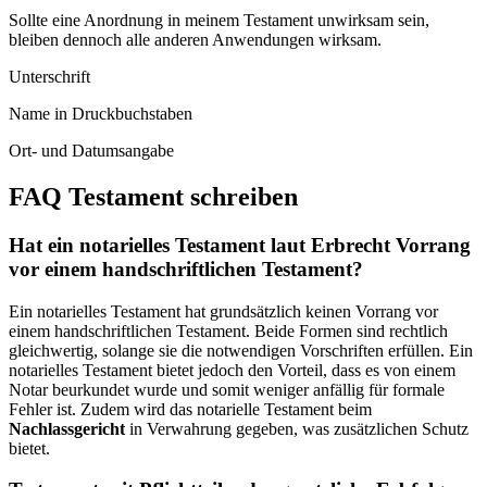
Sollte eine Anordnung in meinem Testament unwirksam sein,
bleiben dennoch alle anderen Anwendungen wirksam.
Unterschrift
Name in Druckbuchstaben
Ort- und Datumsangabe
FAQ Testament schreiben
Hat ein notarielles Testament laut Erbrecht Vorrang
vor einem handschriftlichen Testament?
Ein notarielles Testament hat grundsätzlich keinen Vorrang vor
einem handschriftlichen Testament. Beide Formen sind rechtlich
gleichwertig, solange sie die notwendigen Vorschriften erfüllen. Ein
notarielles Testament bietet jedoch den Vorteil, dass es von einem
Notar beurkundet wurde und somit weniger anfällig für formale
Fehler ist. Zudem wird das notarielle Testament beim
Nachlassgericht
in Verwahrung gegeben, was zusätzlichen Schutz
bietet.