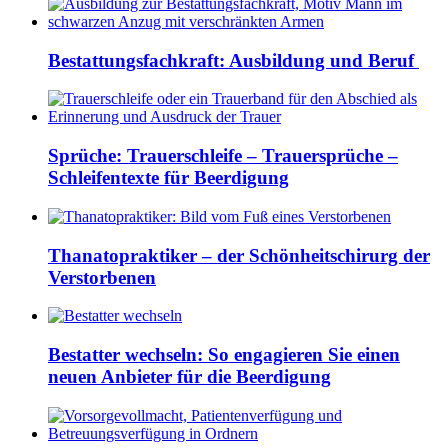
Bestattungsfachkraft: Ausbildung und Beruf
Sprüche: Trauerschleife – Trauersprüche –
Schleifentexte für Beerdigung
Thanatopraktiker – der Schönheitschirurg der
Verstorbenen
Bestatter wechseln: So engagieren Sie einen
neuen Anbieter für die Beerdigung