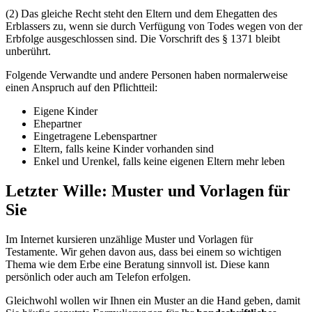
(2) Das gleiche Recht steht den Eltern und dem Ehegatten des
Erblassers zu, wenn sie durch Verfügung von Todes wegen von der
Erbfolge ausgeschlossen sind. Die Vorschrift des § 1371 bleibt
unberührt.
Folgende Verwandte und andere Personen haben normalerweise
einen Anspruch auf den Pflichtteil:
Eigene Kinder
Ehepartner
Eingetragene Lebenspartner
Eltern, falls keine Kinder vorhanden sind
Enkel und Urenkel, falls keine eigenen Eltern mehr leben
Letzter Wille: Muster und Vorlagen für
Sie
Im Internet kursieren unzählige Muster und Vorlagen für
Testamente. Wir gehen davon aus, dass bei einem so wichtigen
Thema wie dem Erbe eine Beratung sinnvoll ist. Diese kann
persönlich oder auch am Telefon erfolgen.
Gleichwohl wollen wir Ihnen ein Muster an die Hand geben, damit