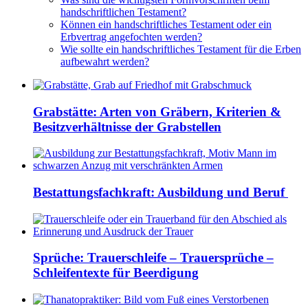
handschriftlichen Testament?
Können ein handschriftliches Testament oder ein
Erbvertrag angefochten werden?
Wie sollte ein handschriftliches Testament für die Erben
aufbewahrt werden?
Grabstätte: Arten von Gräbern, Kriterien &
Besitzverhältnisse der Grabstellen
Bestattungsfachkraft: Ausbildung und Beruf
Sprüche: Trauerschleife – Trauersprüche –
Schleifentexte für Beerdigung