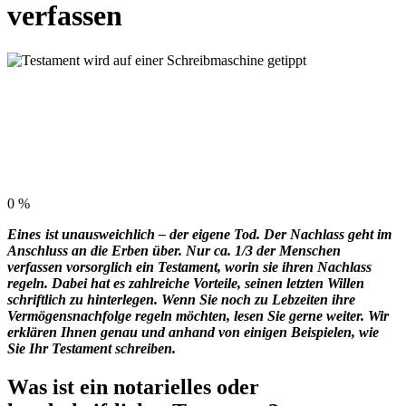
verfassen
0
%
Eines
ist unausweichlich – der eigene Tod. Der Nachlass geht im
Anschluss an die Erben über. Nur ca. 1/3 der Menschen
verfassen vorsorglich ein Testament, worin sie ihren Nachlass
regeln. Dabei hat es zahlreiche Vorteile, seinen letzten Willen
schriftlich zu hinterlegen. Wenn Sie noch zu Lebzeiten ihre
Vermögensnachfolge regeln möchten, lesen Sie gerne weiter. Wir
erklären Ihnen genau und anhand von einigen Beispielen, wie
Sie Ihr Testament schreiben.
Was ist ein notarielles oder