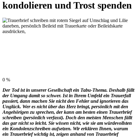
kondolieren und Trost spenden
0
%
Der
Tod ist in unserer Gesellschaft ein Tabu-Thema. Deshalb fällt
der Umgang damit so schwer. Ist in Ihrem Umfeld ein Trauerfall
passiert, dann machen Sie nicht den Fehler und ignorieren das
Unglück. Wer es nicht über das Herz bringt, persönlich mit den
Angehörigen zu sprechen, der kann am besten einen Trauerbrief
schreiben (persönlich verfasst). Doch den meisten Menschen fällt
das gar nicht so leicht. Sie wissen nicht, wie sie am würdevollsten
ein Kondolenzschreiben aufsetzen. Wir erklären Ihnen, warum
ein Trauerbrief wichtig ist, zeigen anhand von Trauerbrief