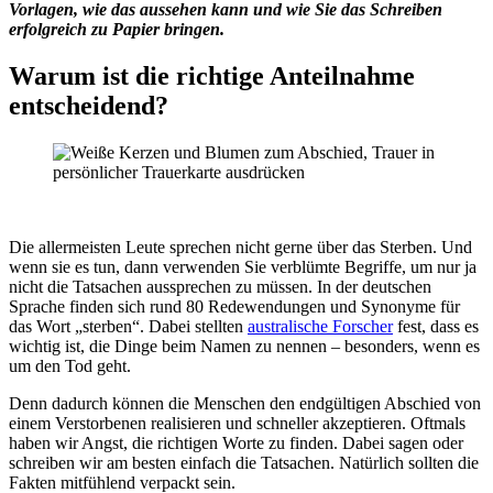
Vorlagen, wie das aussehen kann und wie Sie das Schreiben
erfolgreich zu Papier bringen.
Warum ist die richtige Anteilnahme
entscheidend?
Die allermeisten Leute sprechen nicht gerne über das Sterben. Und
wenn sie es tun, dann verwenden Sie verblümte Begriffe, um nur ja
nicht die Tatsachen aussprechen zu müssen. In der deutschen
Sprache finden sich rund 80 Redewendungen und Synonyme für
das Wort „sterben“. Dabei stellten
australische Forscher
fest, dass es
wichtig ist, die Dinge beim Namen zu nennen – besonders, wenn es
um den Tod geht.
Denn dadurch können die Menschen den endgültigen Abschied von
einem Verstorbenen realisieren und schneller akzeptieren. Oftmals
haben wir Angst, die richtigen Worte zu finden. Dabei sagen oder
schreiben wir am besten einfach die Tatsachen. Natürlich sollten die
Fakten mitfühlend verpackt sein.