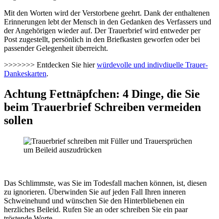
Mit den Worten wird der Verstorbene geehrt. Dank der enthaltenen
Erinnerungen lebt der Mensch in den Gedanken des Verfassers und
der Angehörigen wieder auf. Der Trauerbrief wird entweder per
Post zugestellt, persönlich in den Briefkasten geworfen oder bei
passender Gelegenheit überreicht.
>>>>>>> Entdecken Sie hier
würdevolle und indivdiuelle Trauer-
Dankeskarten
.
Achtung Fettnäpfchen: 4 Dinge, die Sie
beim Trauerbrief Schreiben vermeiden
sollen
Das Schlimmste, was Sie im Todesfall machen können, ist, diesen
zu ignorieren. Überwinden Sie auf jeden Fall Ihren inneren
Schweinehund und wünschen Sie den Hinterbliebenen ein
herzliches Beileid. Rufen Sie an oder schreiben Sie ein paar
tröstende Worte.