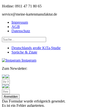
Hotline: 0911 47 71 80 65
service@meine-kartenmanufaktur.de
Impressum
AGB
Datenschutz
Deutschlands große KiTa-Studie
Sprüche & Zitate
Instagram
Zum Newsletter:
Anmelden
Das Formular wurde erfolgreich gesendet.
Es ist ein Fehler aufgetreten.