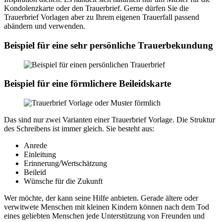
Kondolenzkarte oder den Trauerbrief. Gerne dürfen Sie die
Trauerbrief Vorlagen aber zu Ihrem eigenen Trauerfall passend
abändern und verwenden.
Beispiel für eine sehr persönliche Trauerbekundung
Beispiel für eine förmlichere Beileidskarte
Das sind nur zwei Varianten einer Trauerbrief Vorlage. Die Struktur
des Schreibens ist immer gleich. Sie besteht aus:
Anrede
Einleitung
Erinnerung/Wertschätzung
Beileid
Wünsche für die Zukunft
Wer möchte, der kann seine Hilfe anbieten. Gerade ältere oder
verwitwete Menschen mit kleinen Kindern können nach dem Tod
eines geliebten Menschen jede Unterstützung von Freunden und