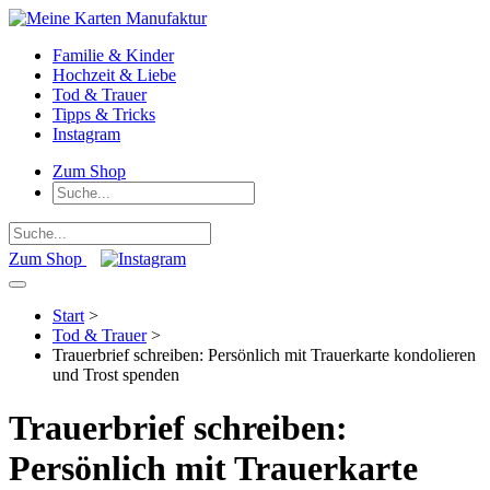
Familie & Kinder
Hochzeit & Liebe
Tod & Trauer
Tipps & Tricks
Instagram
Zum Shop
Zum Shop
Start
>
Tod & Trauer
>
Trauerbrief schreiben: Persönlich mit Trauerkarte kondolieren
und Trost spenden
Trauerbrief schreiben:
Persönlich mit Trauerkarte