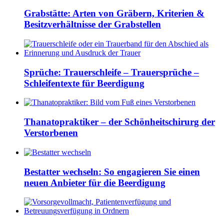
Grabstätte: Arten von Gräbern, Kriterien &
Besitzverhältnisse der Grabstellen
Sprüche: Trauerschleife – Trauersprüche –
Schleifentexte für Beerdigung
Thanatopraktiker – der Schönheitschirurg der
Verstorbenen
Bestatter wechseln: So engagieren Sie einen
neuen Anbieter für die Beerdigung