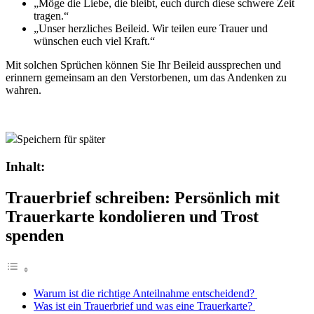
„Möge die Liebe, die bleibt, euch durch diese schwere Zeit
tragen.“
„Unser herzliches Beileid. Wir teilen eure Trauer und
wünschen euch viel Kraft.“
Mit solchen Sprüchen können Sie Ihr Beileid aussprechen und
erinnern gemeinsam an den Verstorbenen, um das Andenken zu
wahren.
Speichern für später
Inhalt:
Trauerbrief schreiben: Persönlich mit
Trauerkarte kondolieren und Trost
spenden
Warum ist die richtige Anteilnahme entscheidend?
Was ist ein Trauerbrief und was eine Trauerkarte?