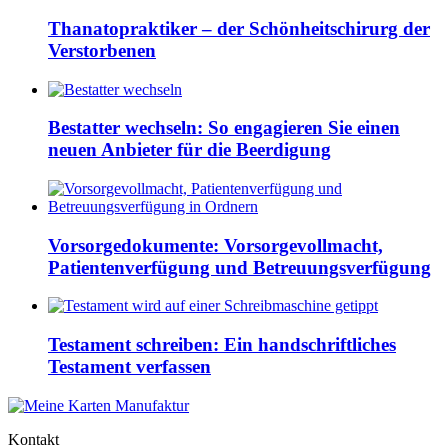
Thanatopraktiker – der Schönheitschirurg der
Verstorbenen
Bestatter wechseln: So engagieren Sie einen
neuen Anbieter für die Beerdigung
Vorsorgedokumente: Vorsorgevollmacht,
Patientenverfügung und Betreuungsverfügung
Testament schreiben: Ein handschriftliches
Testament verfassen
Kontakt