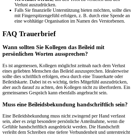
Verlust auszudrücken.
Falls Sie finanzielle Unterstützung bieten möchten, sollte dies
mit Fingerspitzengefühl erfolgen, z. B. durch eine Spende an
eine wohltätige Organisation im Namen des Verstorbenen.
FAQ Trauerbrief
Wann sollten Sie Kollegen das Beileid mit
persönlichen Worten aussprechen?
Es ist angemessen, Kollegen möglichst zeitnah nach dem Verlust
eines geliebten Menschen das Beileid auszusprechen. Idealerweise
sollte dies schriftlich erfolgen, etwa durch eine Trauerkarte oder
Beileidskarte. Dabei ist es wichtig, tiefes Mitgefühl auszudrücken,
aber auch darauf zu achten, den Kollegen nicht zu überfordern. Ein
gemeinsames Gespräch kann ebenfalls angebracht sein.
Muss eine Beileidsbekundung handschriftlich sein?
Eine Beileidsbekundung muss nicht zwingend per Hand verfasst
sein, aber es zeigt besondere persönliche Anteilnahme, wenn die
Gefühle handschriftlich ausgedrückt werden. Die Handschrift
verleiht dem Schreiben eine tiefere Verbundenheit und unterstreicht