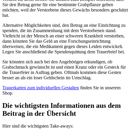
Sie den Betrag gerne für eine bestimmte Grabpflanze geben
möchten, weil der Verstorbene dieses Gewächs besonders geschätzt
hat.
Alternative Möglichkeiten sind, den Betrag an eine Einrichtung zu
spenden, die im Zusammenhang mit dem Verstorbenen stand.
Vielleicht ist der Mensch an einer schweren Krankheit verstorben,
dann könnten Sie das Geld an eine Forschungseinrichtung
überweisen, die ein Medikament gegen dieses Leiden entwickelt.
Legen Sie anschließend die Spendenquittung dem Trauerbrief bei.
Sie könnten sich auch bei den Angehörigen erkundigen, ob
Grabschmuck gewünscht ist und einen Kranz oder ein Gesteck für
die Trauerfeier in Auftrag geben. Oftmals kommen diese Gesten
besser an als ein loser Geldschein im Umschlag.
Trauerkarten zum individuellen Gestalten
finden Sie in unserem
Shop.
Die wichtigsten Informationen aus dem
Beitrag in der Übersicht
Hier sind die wichtigsten Take-aways: