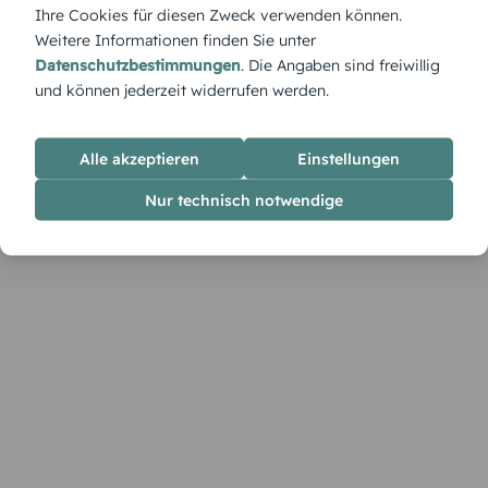
Ihre Cookies für diesen Zweck verwenden können.
Weitere Informationen finden Sie unter
Datenschutzbestimmungen
. Die Angaben sind freiwillig
und können jederzeit widerrufen werden.
Alle akzeptieren
Einstellungen
Nur technisch notwendige