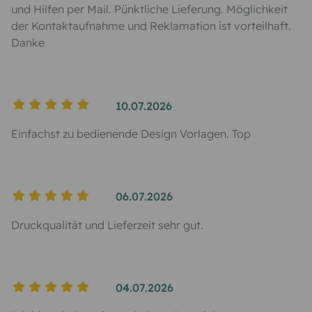
und Hilfen per Mail. Pünktliche Lieferung. Möglichkeit
der Kontaktaufnahme und Reklamation ist vorteilhaft.
Danke
10.07.2026
Einfachst zu bedienende Design Vorlagen. Top
06.07.2026
Druckqualität und Lieferzeit sehr gut.
04.07.2026