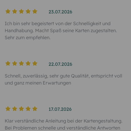
23.07.2026
Ich bin sehr begeistert von der Schnelligkeit und
Handhabung. Macht Spaß seine Karten zugestalten.
Sehr zum empfehlen.
22.07.2026
Schnell, zuverlässig, sehr gute Qualität, entspricht voll
und ganz meinen Erwartungen
17.07.2026
Klar verständliche Anleitung bei der Kartengestaltung.
Bei Problemen schnelle und verständliche Antworten