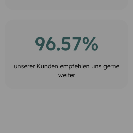
96.57%
unserer Kunden empfehlen uns gerne
weiter