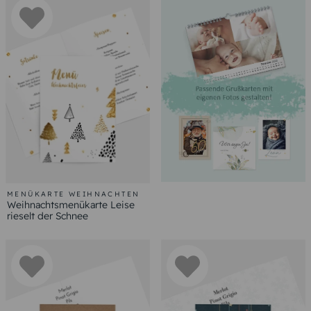
MENÜKARTE WEIHNACHTEN
Weihnachtsmenükarte Leise
rieselt der Schnee