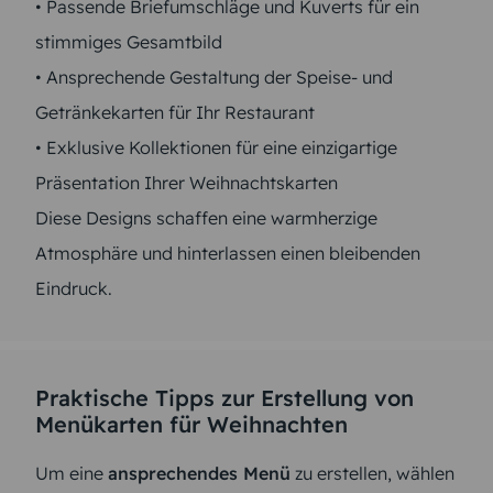
• Passende Briefumschläge und Kuverts für ein
stimmiges Gesamtbild
• Ansprechende Gestaltung der Speise- und
Getränkekarten für Ihr Restaurant
• Exklusive Kollektionen für eine einzigartige
Präsentation Ihrer Weihnachtskarten
Diese Designs schaffen eine warmherzige
Atmosphäre und hinterlassen einen bleibenden
Eindruck.
Praktische Tipps zur Erstellung von
Menükarten für Weihnachten
Um eine
ansprechendes Menü
zu erstellen, wählen