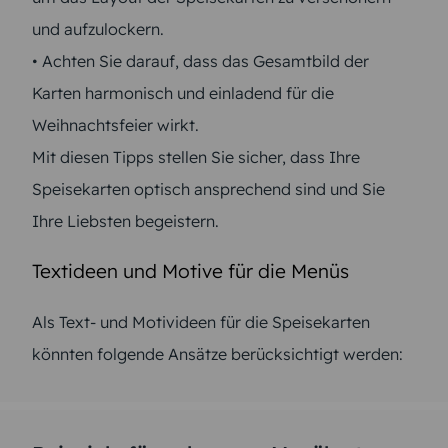
und aufzulockern.
• Achten Sie darauf, dass das Gesamtbild der
Karten harmonisch und einladend für die
Weihnachtsfeier wirkt.
Mit diesen Tipps stellen Sie sicher, dass Ihre
Speisekarten optisch ansprechend sind und Sie
Ihre Liebsten begeistern.
Textideen und Motive für die Menüs
Als Text- und Motivideen für die Speisekarten
könnten folgende Ansätze berücksichtigt werden: