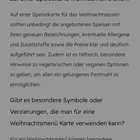
Auf einer Speisekarte für das Weihnachtsessen
sollten unbedingt die angebotenen Speisen mit
ihren genauen Bezeichnungen, eventuelle Allergene
und Zusatzstoffe sowie die Preise klar und deutlich
aufgeführt sein. Zudem ist es hilfreich, besondere
Hinweise zu vegetarischen oder veganen Optionen
zu geben, um allen ein gelungenes Festmahl zu
ermöglichen.
Gibt es besondere Symbole oder
Verzierungen, die man für eine
Weihnachtsmenü Karte verwenden kann?
Für ein Weihnachtsmenü können besondere