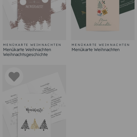
MENÜKARTE WEIHNACHTEN
MENÜKARTE WEIHNACHTEN
Menükarte Weihnachten
Menükarte Weihnachten
Weihnachtsgeschichte