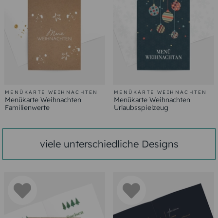
MENÜKARTE WEIHNACHTEN
MENÜKARTE WEIHNACHTEN
Menükarte Weihnachten
Menükarte Weihnachten
Familienwerte
Urlaubsspielzeug
viele unterschiedliche Designs