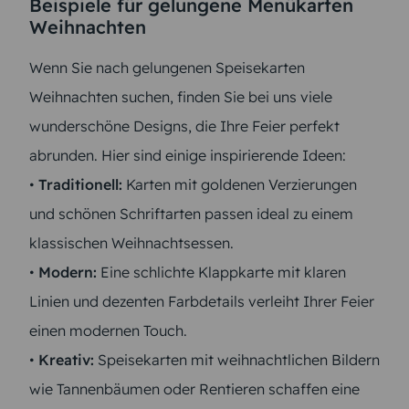
Beispiele für gelungene Menükarten
Weihnachten
Wenn Sie nach gelungenen Speisekarten
Weihnachten suchen, finden Sie bei uns viele
wunderschöne Designs, die Ihre Feier perfekt
abrunden. Hier sind einige inspirierende Ideen:
•
Traditionell:
Karten mit goldenen Verzierungen
und schönen Schriftarten passen ideal zu einem
klassischen Weihnachtsessen.
•
Modern:
Eine schlichte Klappkarte mit klaren
Linien und dezenten Farbdetails verleiht Ihrer Feier
einen modernen Touch.
•
Kreativ:
Speisekarten mit weihnachtlichen Bildern
wie Tannenbäumen oder Rentieren schaffen eine