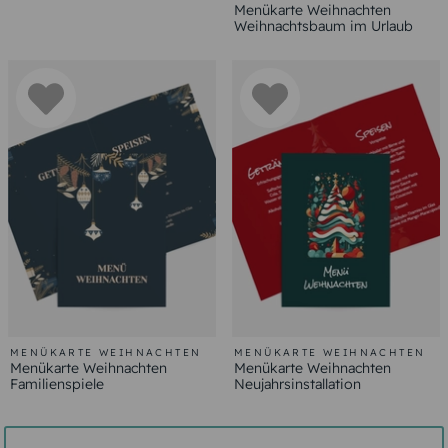
Menükarte Weihnachten
Weihnachtsbaum im Urlaub
MENÜKARTE WEIHNACHTEN
MENÜKARTE WEIHNACHTEN
Menükarte Weihnachten
Menükarte Weihnachten
Familienspiele
Neujahrsinstallation