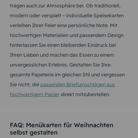
tragen auch zur Atmosphäre bei. Ob traditionell,
modern oder verspielt – individuelle Speisekarten
verleihen Ihrer Feier eine persönliche Note. Mit
hochwertigen Materialien und passendem Design
hinterlassen Sie einen bleibenden Eindruck bei
Ihren Lieben und machen das Essen zu einem
unvergesslichen Erlebnis. Gestalten Sie Ihre
gesamte Papeterie im gleichen Stil und vergessen
Sie nicht, die
passenden Briefumschlägen aus
hochwertigem Papier
direkt mitzubestellen.
FAQ: Menükarten für Weihnachten
selbst gestalten