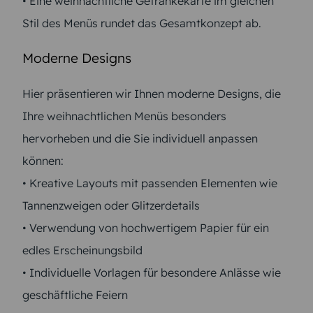
• Eine weihnachtliche Getränkekarte im gleichen
Stil des Menüs rundet das Gesamtkonzept ab.
Moderne Designs
Hier präsentieren wir Ihnen moderne Designs, die
Ihre weihnachtlichen Menüs besonders
hervorheben und die Sie individuell anpassen
können:
• Kreative Layouts mit passenden Elementen wie
Tannenzweigen oder Glitzerdetails
• Verwendung von hochwertigem Papier für ein
edles Erscheinungsbild
• Individuelle Vorlagen für besondere Anlässe wie
geschäftliche Feiern