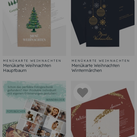
MENÜKARTE WEIHNACHTEN
MENÜKARTE WEIHNACHTEN
Menükarte Weihnachten
Menükarte Weihnachten
Hauptbaum
Wintermärchen