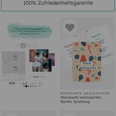
100% Zufriedenheitsgarantie
MENÜKARTE WEIHNACHTEN
Menükarte Weihnachten
Buntes Spielzeug