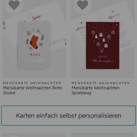
MENÜKARTE WEIHNACHTEN
MENÜKARTE WEIHNACHTEN
Menükarte Weihnachten Rote
Menükarte Weihnachten
Socke
Spielzeug
Karten einfach selbst personalisieren