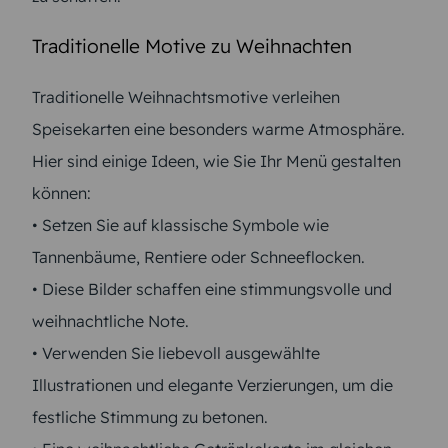
Traditionelle Motive zu Weihnachten
Traditionelle Weihnachtsmotive verleihen
Speisekarten eine besonders warme Atmosphäre.
Hier sind einige Ideen, wie Sie Ihr Menü gestalten
können:
• Setzen Sie auf klassische Symbole wie
Tannenbäume, Rentiere oder Schneeflocken.
• Diese Bilder schaffen eine stimmungsvolle und
weihnachtliche Note.
• Verwenden Sie liebevoll ausgewählte
Illustrationen und elegante Verzierungen, um die
festliche Stimmung zu betonen.