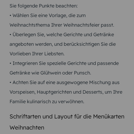
Sie folgende Punkte beachten:
• Wählen Sie eine Vorlage, die zum
Weihnachtsthema Ihrer Weihnachtsfeier passt.
• Überlegen Sie, welche Gerichte und Getränke
angeboten werden, und berücksichtigen Sie die
Vorlieben Ihrer Liebsten.
• Integrieren Sie spezielle Gerichte und passende
Getränke wie Glühwein oder Punsch.
• Achten Sie auf eine ausgewogene Mischung aus
Vorspeisen, Hauptgerichten und Desserts, um Ihre
Familie kulinarisch zu verwöhnen.
Schriftarten und Layout für die Menükarten
Weihnachten