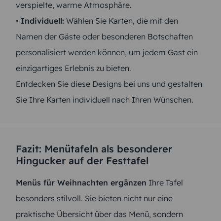
verspielte, warme Atmosphäre.
•
Individuell:
Wählen Sie Karten, die mit den
Namen der Gäste oder besonderen Botschaften
personalisiert werden können, um jedem Gast ein
einzigartiges Erlebnis zu bieten.
Entdecken Sie diese Designs bei uns und gestalten
Sie Ihre Karten individuell nach Ihren Wünschen.
Fazit: Menütafeln als besonderer
Hingucker auf der Festtafel
Menüs für Weihnachten ergänzen
Ihre Tafel
besonders stilvoll. Sie bieten nicht nur eine
praktische Übersicht über das Menü, sondern