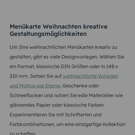
Menükarte Weihnachten kreative
Gestaltungsmöglichkeiten
Um Ihre weihnachtlichen Menükarten kreativ zu
gestalten, gibt es viele Designvorlagen. Wählen Sie
ein Format, klassische DIN Größen oder in 148 x
210 mm. Setzen Sie auf
weihnachtliche Vorlagen
und Motive wie Sterne
, Geschenke oder
Schneeflocken und nutzen Sie edle Materialien wie
glänzendes Papier oder klassische Farben.
Experimentieren Sie mit Schriftarten und
Farbkombinationen, um eine einzigartige Kollektion
zu schaffen.