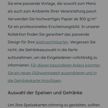
Sie eine passende Vorlage, die sowohl zum Menü
als auch zum Ambiente Ihrer Veranstaltung passt.
Verwenden Sie hochwertiges Papier ab 300 g/m²
für ein professionelles Erscheinungsbild. In unserer
Kollektion finden Sie garantiert das passende
Design für Ihre
Weihnachtskarten
. Vergessen Sie
nicht, die Getränkeauswahl in die Karte
aufzunehmen, um die Eingeladenen vollständig zu
informieren.
Für diesen besonderen Anlass könnten
Sie ein neues Glühweinrezept ausprobieren und in
die Getränkekarte hinzufügen
.
Auswahl der Speisen und Getränke
Um Ihre Speisekarten stimmig zu gestalten, sollten