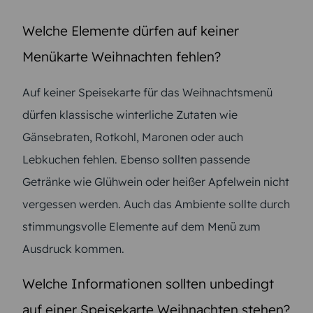
Welche Elemente dürfen auf keiner
Menükarte Weihnachten fehlen?
Auf keiner Speisekarte für das Weihnachtsmenü
dürfen klassische winterliche Zutaten wie
Gänsebraten, Rotkohl, Maronen oder auch
Lebkuchen fehlen. Ebenso sollten passende
Getränke wie Glühwein oder heißer Apfelwein nicht
vergessen werden. Auch das Ambiente sollte durch
stimmungsvolle Elemente auf dem Menü zum
Ausdruck kommen.
Welche Informationen sollten unbedingt
auf einer Speisekarte Weihnachten stehen?