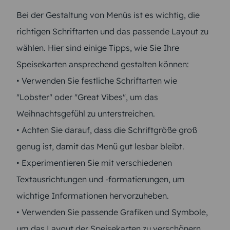
Bei der Gestaltung von Menüs ist es wichtig, die
richtigen Schriftarten und das passende Layout zu
wählen. Hier sind einige Tipps, wie Sie Ihre
Speisekarten ansprechend gestalten können:
• Verwenden Sie festliche Schriftarten wie
"Lobster" oder "Great Vibes", um das
Weihnachtsgefühl zu unterstreichen.
• Achten Sie darauf, dass die Schriftgröße groß
genug ist, damit das Menü gut lesbar bleibt.
• Experimentieren Sie mit verschiedenen
Textausrichtungen und -formatierungen, um
wichtige Informationen hervorzuheben.
• Verwenden Sie passende Grafiken und Symbole,
um das Layout der Speisekarten zu verschönern