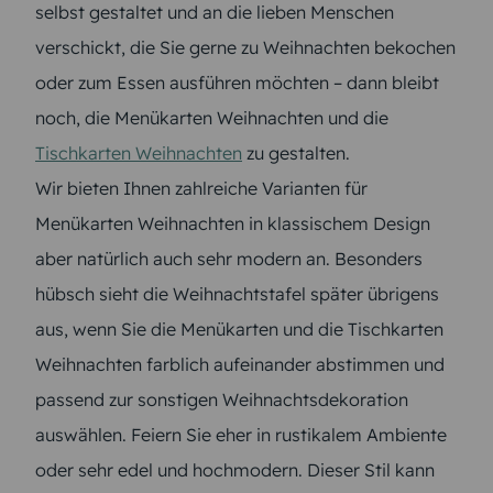
selbst gestaltet und an die lieben Menschen
verschickt, die Sie gerne zu Weihnachten bekochen
oder zum Essen ausführen möchten – dann bleibt
noch, die Menükarten Weihnachten und die
Tischkarten Weihnachten
zu gestalten.
Wir bieten Ihnen zahlreiche Varianten für
Menükarten Weihnachten in klassischem Design
aber natürlich auch sehr modern an. Besonders
hübsch sieht die Weihnachtstafel später übrigens
aus, wenn Sie die Menükarten und die Tischkarten
Weihnachten farblich aufeinander abstimmen und
passend zur sonstigen Weihnachtsdekoration
auswählen. Feiern Sie eher in rustikalem Ambiente
oder sehr edel und hochmodern. Dieser Stil kann