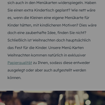
sich auch in den Menükarten widerspiegeln. Haben
Sie einen extra Kindertisch geplant? Wie nett wäre
es, wenn die Kleinen eine eigene Menükarte für
Kinder hätten, mit kindlicheren Motiven? Dies wäre
doch eine zauberhafte Idee, finden Sie nicht?
Schließlich ist Weihnachten doch hauptsächlich
das Fest für die Kinder. Unsere Menü Karten
Weihnachten kommen natürlich in exklusiver
Papierqualität
zu Ihnen, sodass diese entweder
ausgelegt oder aber auch aufgestellt werden
können.