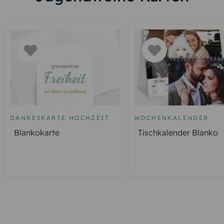
DANKESKARTE HOCHZEIT
WOCHENKALENDER
Blankokarte
Tischkalender Blanko