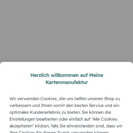
Herzlich willkommen auf Meine
Kartenmanufaktur
Wir verwenden Cookies, die uns helfen unseren Shop zu
verbessern und Ihnen somit den besten Service und ein
optimales Kundenerlebnis zu bieten. Sie können die
Einstellungen bearbeiten oder einfach auf "Alle Cookies
akzeptieren" klicken, falls Sie einverstanden sind, dass wir
Ihre Cookies für diesen Zweck verwenden können.