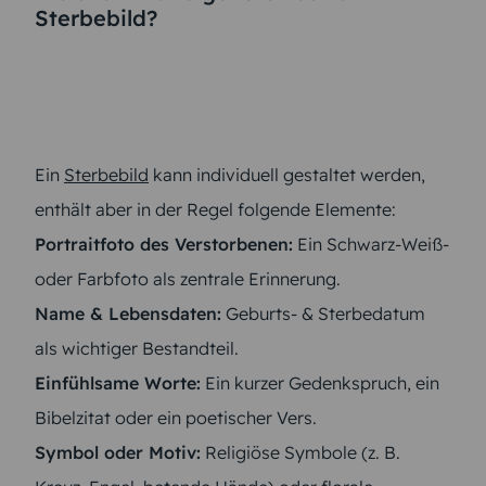
Sterbebild?
Ein
Sterbebild
kann individuell gestaltet werden,
enthält aber in der Regel folgende Elemente:
Portraitfoto des Verstorbenen:
Ein Schwarz-Weiß-
oder Farbfoto als zentrale Erinnerung.
Name & Lebensdaten:
Geburts- & Sterbedatum
als wichtiger Bestandteil.
Einfühlsame Worte:
Ein kurzer Gedenkspruch, ein
Bibelzitat oder ein poetischer Vers.
Symbol oder Motiv:
Religiöse Symbole (z. B.