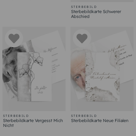
STERBEBILD
Sterbebildkarte Schwerer
Abschied
STERBEBILD
STERBEBILD
Sterbebildkarte Vergesst Mich
Sterbebildkarte Neue Filialen
Nicht