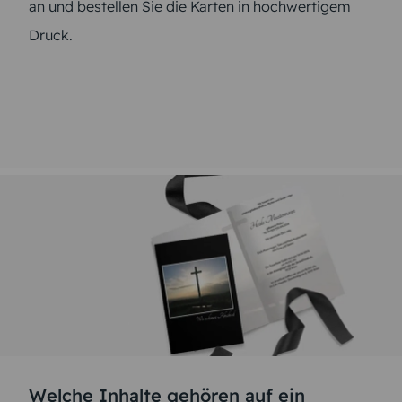
an und bestellen Sie die Karten in hochwertigem
Druck.
Welche Inhalte gehören auf ein