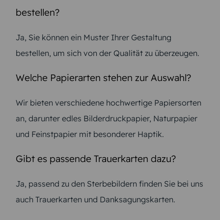
bestellen?
Ja, Sie können ein Muster Ihrer Gestaltung
bestellen, um sich von der Qualität zu überzeugen.
Welche Papierarten stehen zur Auswahl?
Wir bieten verschiedene hochwertige Papiersorten
an, darunter edles Bilderdruckpapier, Naturpapier
und Feinstpapier mit besonderer Haptik.
Gibt es passende Trauerkarten dazu?
Ja, passend zu den Sterbebildern finden Sie bei uns
auch Trauerkarten und Danksagungskarten.