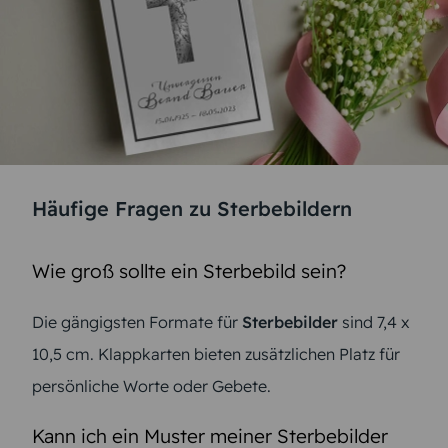
Häufige Fragen zu Sterbebildern
Wie groß sollte ein Sterbebild sein?
Die gängigsten Formate für
Sterbebilder
sind 7,4 x
10,5 cm. Klappkarten bieten zusätzlichen Platz für
persönliche Worte oder Gebete.
Kann ich ein Muster meiner Sterbebilder