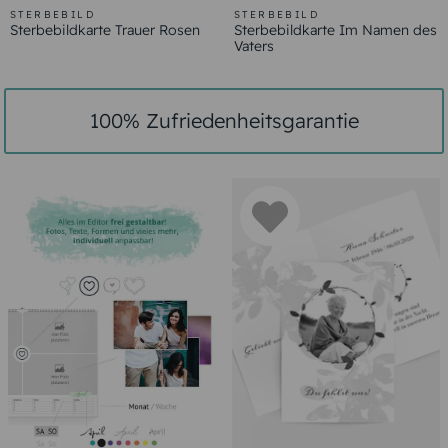
STERBEBILD
STERBEBILD
Sterbebildkarte Trauer Rosen
Sterbebildkarte Im Namen des
Vaters
100% Zufriedenheitsgarantie