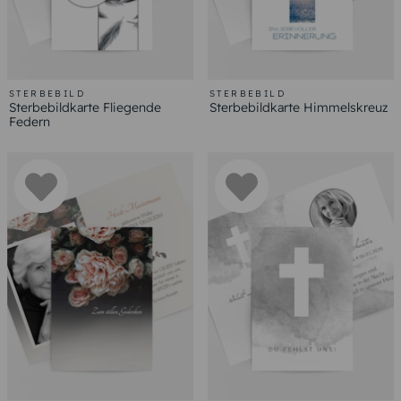
STERBEBILD
STERBEBILD
Sterbebildkarte Fliegende
Sterbebildkarte Himmelskreuz
Federn