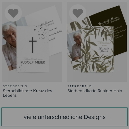
STERBEBILD
STERBEBILD
Sterbebildkarte Kreuz des
Sterbebildkarte Ruhiger Hain
Lebens
viele unterschiedliche Designs