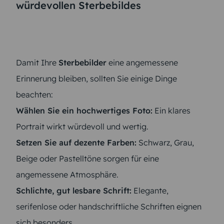
würdevollen Sterbebildes
Damit Ihre
Sterbebilder
eine angemessene
Erinnerung bleiben, sollten Sie einige Dinge
beachten:
Wählen Sie ein hochwertiges Foto:
Ein klares
Portrait wirkt würdevoll und wertig.
Setzen Sie auf dezente Farben:
Schwarz, Grau,
Beige oder Pastelltöne sorgen für eine
angemessene Atmosphäre.
Schlichte, gut lesbare Schrift:
Elegante,
serifenlose oder handschriftliche Schriften eignen
sich besonders.