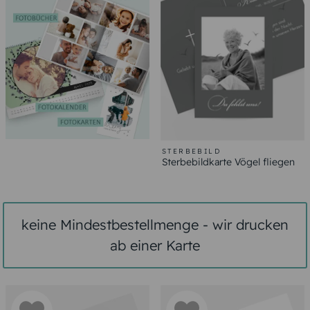
STERBEBILD
Sterbebildkarte Vögel fliegen
keine Mindestbestellmenge - wir drucken
ab einer Karte