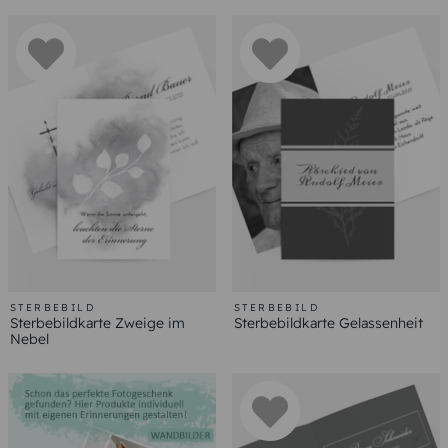
STERBEBILD
STERBEBILD
Sterbebildkarte Zweige im
Sterbebildkarte Gelassenheit
Nebel