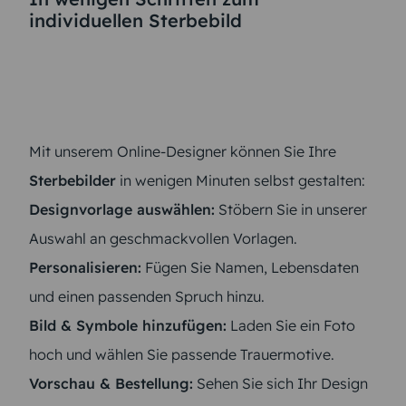
individuellen Sterbebild
Mit unserem Online-Designer können Sie Ihre
Sterbebilder
in wenigen Minuten selbst gestalten:
Designvorlage auswählen:
Stöbern Sie in unserer
Auswahl an geschmackvollen Vorlagen.
Personalisieren:
Fügen Sie Namen, Lebensdaten
und einen passenden Spruch hinzu.
Bild & Symbole hinzufügen:
Laden Sie ein Foto
hoch und wählen Sie passende Trauermotive.
Vorschau & Bestellung:
Sehen Sie sich Ihr Design