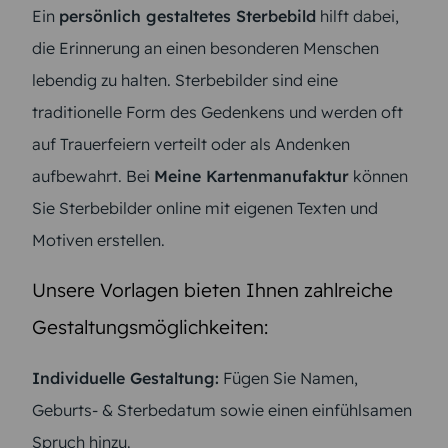
Ein
persönlich gestaltetes Sterbebild
hilft dabei,
die Erinnerung an einen besonderen Menschen
lebendig zu halten. Sterbebilder sind eine
traditionelle Form des Gedenkens und werden oft
auf Trauerfeiern verteilt oder als Andenken
aufbewahrt. Bei
Meine Kartenmanufaktur
können
Sie Sterbebilder online mit eigenen Texten und
Motiven erstellen.
Unsere Vorlagen bieten Ihnen zahlreiche
Gestaltungsmöglichkeiten:
Individuelle Gestaltung:
Fügen Sie Namen,
Geburts- & Sterbedatum sowie einen einfühlsamen
Spruch hinzu.