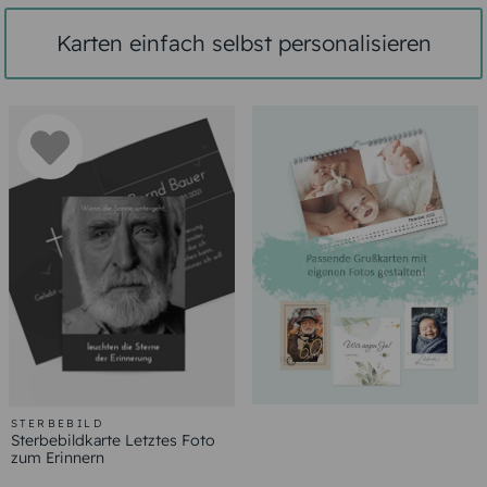
Karten einfach selbst personalisieren
STERBEBILD
Sterbebildkarte Letztes Foto
zum Erinnern