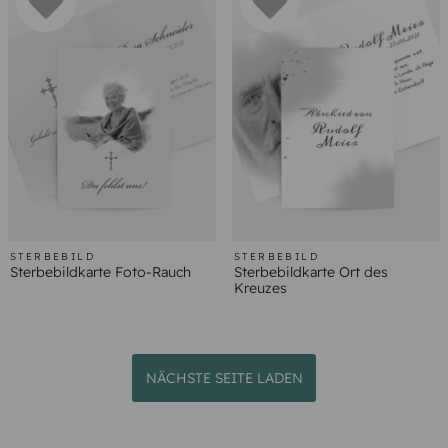
STERBEBILD
STERBEBILD
Sterbebildkarte Foto-Rauch
Sterbebildkarte Ort des
Kreuzes
NÄCHSTE SEITE LADEN