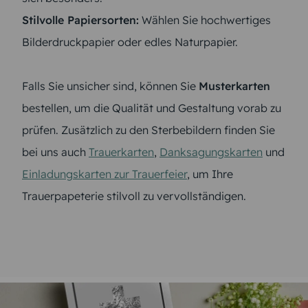
Stilvolle Papiersorten:
Wählen Sie hochwertiges
Bilderdruckpapier oder edles Naturpapier.
Falls Sie unsicher sind, können Sie
Musterkarten
bestellen, um die Qualität und Gestaltung vorab zu
prüfen. Zusätzlich zu den Sterbebildern finden Sie
bei uns auch
Trauerkarten
,
Danksagungskarten
und
Einladungskarten zur Trauerfeier
, um Ihre
Trauerpapeterie stilvoll zu vervollständigen.