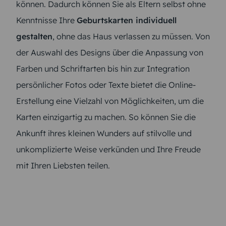
können. Dadurch können Sie als Eltern selbst ohne
Kenntnisse Ihre
Geburtskarten individuell
gestalten
, ohne das Haus verlassen zu müssen. Von
der Auswahl des Designs über die Anpassung von
Farben und Schriftarten bis hin zur Integration
persönlicher Fotos oder Texte bietet die Online-
Erstellung eine Vielzahl von Möglichkeiten, um die
Karten einzigartig zu machen. So können Sie die
Ankunft ihres kleinen Wunders auf stilvolle und
unkomplizierte Weise verkünden und Ihre Freude
mit Ihren Liebsten teilen.