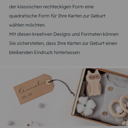
der klassischen rechteckigen Form eine
quadratische Form für Ihre Karten zur Geburt
wählen möchten.
Mit diesen kreativen Designs und Formaten können
Sie sicherstellen, dass Ihre Karten zur Geburt einen
bleibenden Eindruck hinterlassen.