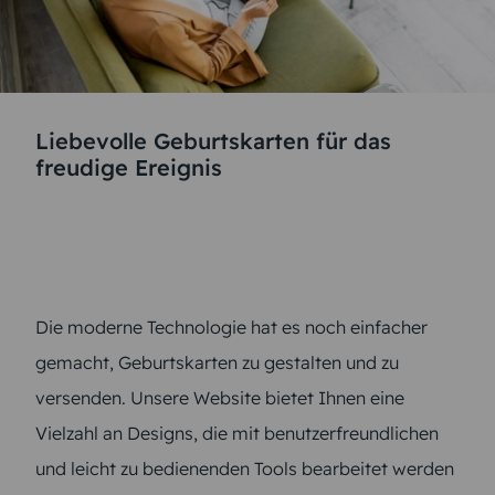
Liebevolle Geburtskarten für das
freudige Ereignis
Die moderne Technologie hat es noch einfacher
gemacht, Geburtskarten zu gestalten und zu
versenden. Unsere Website bietet Ihnen eine
Vielzahl an Designs, die mit benutzerfreundlichen
und leicht zu bedienenden Tools bearbeitet werden