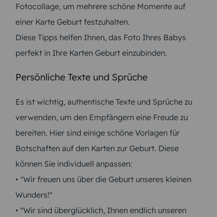
Fotocollage, um mehrere schöne Momente auf
einer Karte Geburt festzuhalten.
Diese Tipps helfen Ihnen, das Foto Ihres Babys
perfekt in Ihre Karten Geburt einzubinden.
Persönliche Texte und Sprüche
Es ist wichtig, authentische Texte und Sprüche zu
verwenden, um den Empfängern eine Freude zu
bereiten. Hier sind einige schöne Vorlagen für
Botschaften auf den Karten zur Geburt. Diese
können Sie individuell anpassen:
• "Wir freuen uns über die Geburt unseres kleinen
Wunders!"
• "Wir sind überglücklich, Ihnen endlich unseren