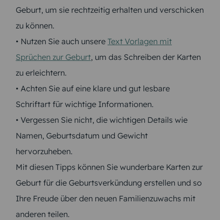
Geburt, um sie rechtzeitig erhalten und verschicken
zu können.
• Nutzen Sie auch unsere
Text Vorlagen mit
Sprüchen zur Geburt
, um das Schreiben der Karten
zu erleichtern.
• Achten Sie auf eine klare und gut lesbare
Schriftart für wichtige Informationen.
• Vergessen Sie nicht, die wichtigen Details wie
Namen, Geburtsdatum und Gewicht
hervorzuheben.
Mit diesen Tipps können Sie wunderbare Karten zur
Geburt für die Geburtsverkündung erstellen und so
Ihre Freude über den neuen Familienzuwachs mit
anderen teilen.