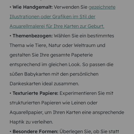
•
Wie Handgemalt:
Verwenden Sie
gezeichnete
Illustrationen oder Grafiken im Stil der
Aquarellmalerei für Ihre Karten zur Geburt.
•
Themenbezogen:
Wählen Sie ein bestimmtes
Thema wie Tiere, Natur oder Weltraum und
gestalten Sie Ihre gesamte Papeterie
entsprechend im gleichen Look. So passen die
süßen Babykarten mit den persönlichen
Dankeskarten ideal zusammen.
•
Texturierte Papiere:
Experimentieren Sie mit
strukturierten Papieren wie Leinen oder
Aquarellpapier, um Ihren Karten eine ansprechende
Haptik zu verleihen.
•
Besondere Formen:
Überlegen Sie, ob Sie statt