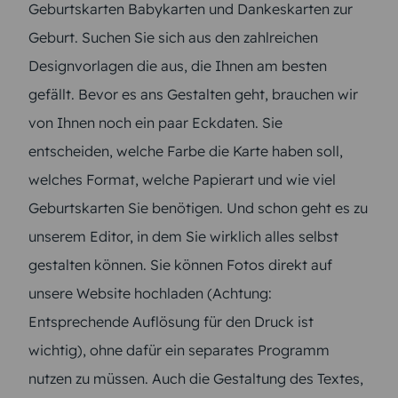
Geburtskarten Babykarten und Dankeskarten zur
Geburt. Suchen Sie sich aus den zahlreichen
Designvorlagen die aus, die Ihnen am besten
gefällt. Bevor es ans Gestalten geht, brauchen wir
von Ihnen noch ein paar Eckdaten. Sie
entscheiden, welche Farbe die Karte haben soll,
welches Format, welche Papierart und wie viel
Geburtskarten Sie benötigen. Und schon geht es zu
unserem Editor, in dem Sie wirklich alles selbst
gestalten können. Sie können Fotos direkt auf
unsere Website hochladen (Achtung:
Entsprechende Auflösung für den Druck ist
wichtig), ohne dafür ein separates Programm
nutzen zu müssen. Auch die Gestaltung des Textes,