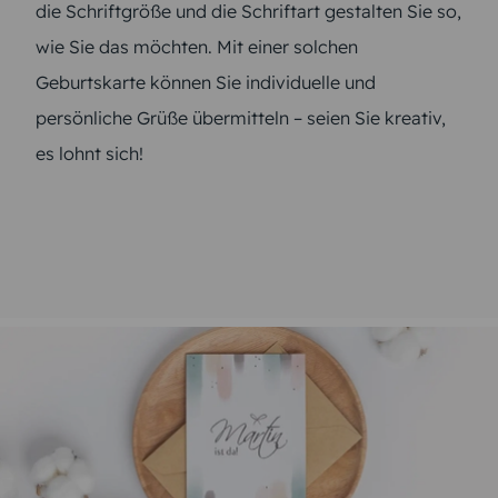
die Schriftgröße und die Schriftart gestalten Sie so,
wie Sie das möchten. Mit einer solchen
Geburtskarte können Sie individuelle und
persönliche Grüße übermitteln – seien Sie kreativ,
es lohnt sich!