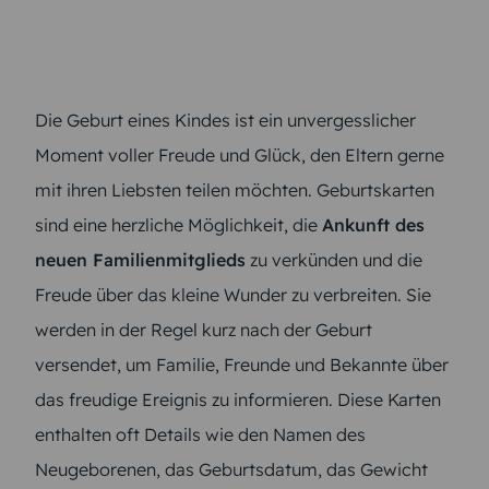
Die Geburt eines Kindes ist ein unvergesslicher
Moment voller Freude und Glück, den Eltern gerne
mit ihren Liebsten teilen möchten. Geburtskarten
sind eine herzliche Möglichkeit, die
Ankunft des
neuen Familienmitglieds
zu verkünden und die
Freude über das kleine Wunder zu verbreiten. Sie
werden in der Regel kurz nach der Geburt
versendet, um Familie, Freunde und Bekannte über
das freudige Ereignis zu informieren. Diese Karten
enthalten oft Details wie den Namen des
Neugeborenen, das Geburtsdatum, das Gewicht