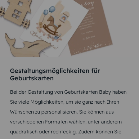
Gestaltungsmöglichkeiten für
Geburtskarten
Bei der Gestaltung von Geburtskarten Baby haben
Sie viele Möglichkeiten, um sie ganz nach Ihren
Wünschen zu personalisieren. Sie können aus
verschiedenen Formaten wählen, unter anderem
quadratisch oder rechteckig. Zudem können Sie