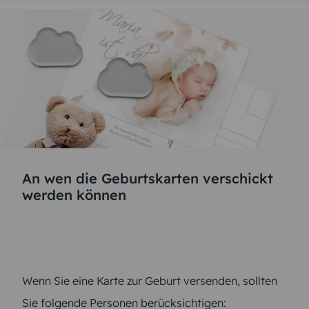
An wen die Geburtskarten verschickt
werden können
Wenn Sie eine Karte zur Geburt versenden, sollten
Sie folgende Personen berücksichtigen: