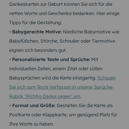
Dankeskarten zur Geburt können Sie sich für die
netten Worte und Geschenke bedanken. Hier einige
Tipps für die Gestaltung:
•
Babygerechte Motive:
Niedliche Babymotive wie
Babyfüßchen, Störche, Schnuller oder Tiermotive
eignen sich besonders gut.
•
Personalisierte Texte und Sprüche:
Mit
individuellen Zeilen, einem Zitat oder süßen
Babysprüchen wird die Karte einzigartig.
Schauen
Sie sich zum Texte Verfassen in unserer Sprüche-
Rubrik "Richtig Danke sagen" um
.
•
Format und Größe:
Gestalten Sie die Karte als
Postkarte oder Klappkarte, um genügend Platz für
Ihre Worte zu haben.