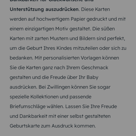
Unterstützung auszudrücken
. Diese Karten
werden auf hochwertigem Papier gedruckt und mit
einem einzigartigen Motiv gestaltet. Die süßen
Karten mit zarten Mustern und Bildern sind perfekt,
um die Geburt Ihres Kindes mitzuteilen oder sich zu
bedanken. Mit personalisierten Vorlagen können
Sie die Karten ganz nach Ihrem Geschmack
gestalten und die Freude über Ihr Baby
ausdrücken. Bei Zwillingen können Sie sogar
spezielle Kollektionen und passende
Briefumschläge wählen. Lassen Sie Ihre Freude
und Dankbarkeit mit einer selbst gestalteten
Geburtskarte zum Ausdruck kommen.