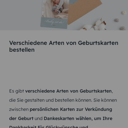
Verschiedene Arten von Geburtskarten
bestellen
Es gibt
verschiedene Arten von Geburtskarten
,
die Sie gestalten und bestellen können. Sie können
zwischen
persönlichen Karten zur Verkündung
der Geburt
und
Dankeskarten wählen, um Ihre
Dankbarkeit für Glückwünsche und