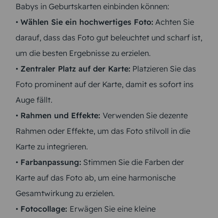
Babys in Geburtskarten einbinden können:
•
Wählen Sie ein hochwertiges Foto:
Achten Sie
darauf, dass das Foto gut beleuchtet und scharf ist,
um die besten Ergebnisse zu erzielen.
•
Zentraler Platz auf der Karte:
Platzieren Sie das
Foto prominent auf der Karte, damit es sofort ins
Auge fällt.
•
Rahmen und Effekte:
Verwenden Sie dezente
Rahmen oder Effekte, um das Foto stilvoll in die
Karte zu integrieren.
•
Farbanpassung:
Stimmen Sie die Farben der
Karte auf das Foto ab, um eine harmonische
Gesamtwirkung zu erzielen.
•
Fotocollage:
Erwägen Sie eine kleine