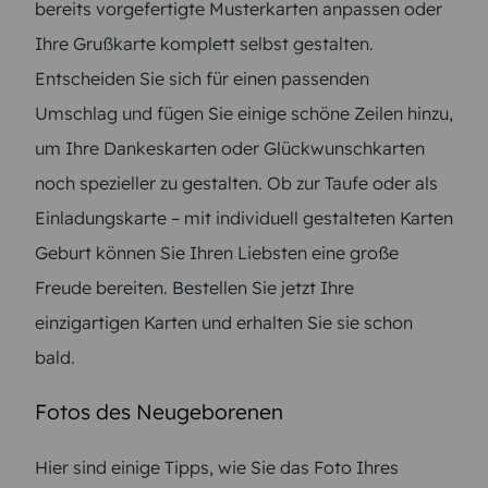
bereits vorgefertigte Musterkarten anpassen oder
Ihre Grußkarte komplett selbst gestalten.
Entscheiden Sie sich für einen passenden
Umschlag und fügen Sie einige schöne Zeilen hinzu,
um Ihre Dankeskarten oder Glückwunschkarten
noch spezieller zu gestalten. Ob zur Taufe oder als
Einladungskarte – mit individuell gestalteten Karten
Geburt können Sie Ihren Liebsten eine große
Freude bereiten. Bestellen Sie jetzt Ihre
einzigartigen Karten und erhalten Sie sie schon
bald.
Fotos des Neugeborenen
Hier sind einige Tipps, wie Sie das Foto Ihres