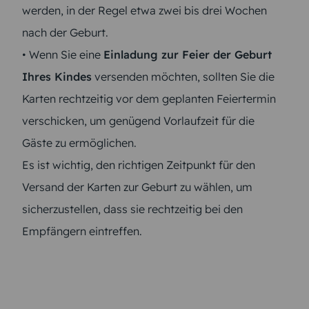
werden, in der Regel etwa zwei bis drei Wochen
nach der Geburt.
• Wenn Sie eine
Einladung zur Feier der Geburt
Ihres Kindes
versenden möchten, sollten Sie die
Karten rechtzeitig vor dem geplanten Feiertermin
verschicken, um genügend Vorlaufzeit für die
Gäste zu ermöglichen.
Es ist wichtig, den richtigen Zeitpunkt für den
Versand der Karten zur Geburt zu wählen, um
sicherzustellen, dass sie rechtzeitig bei den
Empfängern eintreffen.