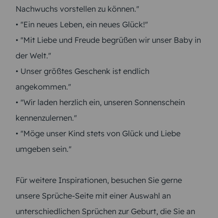
Nachwuchs vorstellen zu können."
• "Ein neues Leben, ein neues Glück!"
• "Mit Liebe und Freude begrüßen wir unser Baby in
der Welt."
• Unser größtes Geschenk ist endlich
angekommen."
• "Wir laden herzlich ein, unseren Sonnenschein
kennenzulernen."
• "Möge unser Kind stets von Glück und Liebe
umgeben sein."
Für weitere Inspirationen, besuchen Sie gerne
unsere Sprüche-Seite mit einer Auswahl an
unterschiedlichen Sprüchen zur Geburt, die Sie an