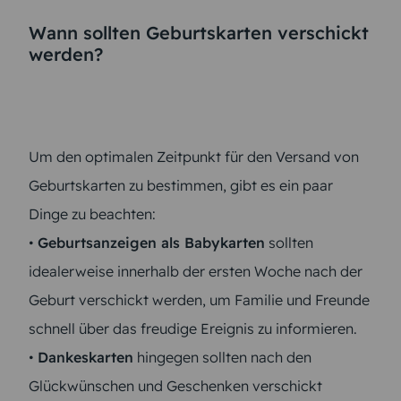
Wann sollten Geburtskarten verschickt
werden?
Um den optimalen Zeitpunkt für den Versand von
Geburtskarten zu bestimmen, gibt es ein paar
Dinge zu beachten:
•
Geburtsanzeigen als Babykarten
sollten
idealerweise innerhalb der ersten Woche nach der
Geburt verschickt werden, um Familie und Freunde
schnell über das freudige Ereignis zu informieren.
•
Dankeskarten
hingegen sollten nach den
Glückwünschen und Geschenken verschickt