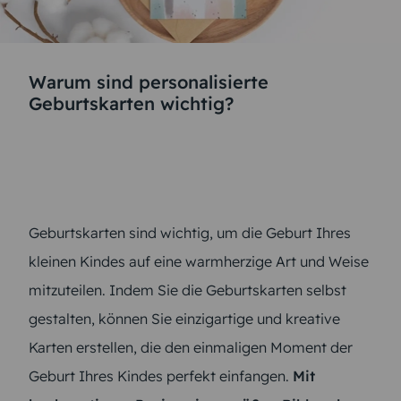
Warum sind personalisierte
Geburtskarten wichtig?
Geburtskarten sind wichtig, um die Geburt Ihres
kleinen Kindes auf eine warmherzige Art und Weise
mitzuteilen. Indem Sie die Geburtskarten selbst
gestalten, können Sie einzigartige und kreative
Karten erstellen, die den einmaligen Moment der
Geburt Ihres Kindes perfekt einfangen.
Mit