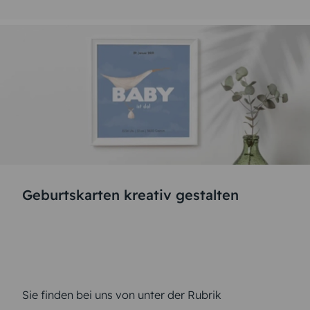
Geburtskarten kreativ gestalten
Sie finden bei uns von unter der Rubrik