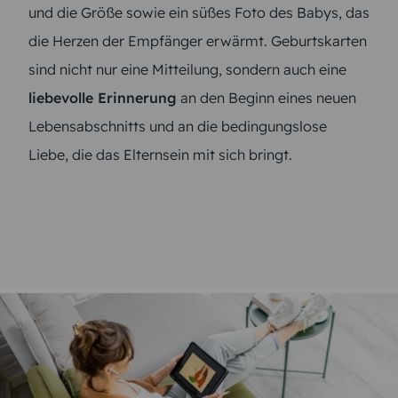
und die Größe sowie ein süßes Foto des Babys, das
die Herzen der Empfänger erwärmt. Geburtskarten
sind nicht nur eine Mitteilung, sondern auch eine
liebevolle Erinnerung
an den Beginn eines neuen
Lebensabschnitts und an die bedingungslose
Liebe, die das Elternsein mit sich bringt.