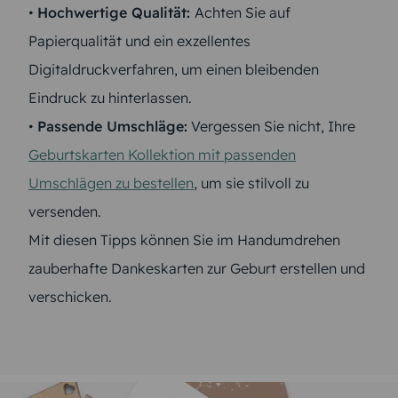
•
Hochwertige Qualität:
Achten Sie auf
Papierqualität und ein exzellentes
Digitaldruckverfahren, um einen bleibenden
Eindruck zu hinterlassen.
•
Passende Umschläge:
Vergessen Sie nicht, Ihre
Geburtskarten Kollektion mit passenden
Umschlägen zu bestellen
, um sie stilvoll zu
versenden.
Mit diesen Tipps können Sie im Handumdrehen
zauberhafte Dankeskarten zur Geburt erstellen und
verschicken.