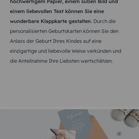
hochwertigem Papier, einem süßen Bild und
einem liebevollen Text können Sie eine
wunderbare Klappkarte gestalten
. Durch die
personalisierten Geburtskarten können Sie den
Anlass der Geburt Ihres Kindes auf eine
einzigartige und liebevolle Weise verkünden und
die Anteilnahme Ihre Liebsten wertschätzen.