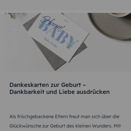
Dankeskarten zur Geburt –
Dankbarkeit und Liebe ausdrücken
Als frischgebackene Eltern freut man sich über die
Glückwünsche zur Geburt des kleinen Wunders. Mit