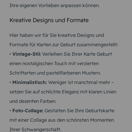
Ihre eigenen Vorlieben anpassen können.
Kreative Designs und Formate
Hier haben wir für Sie kreative Designs und
Formate für Karten zur Geburt zusammengestellt:
•
Vintage-Stil:
Verleihen Sie Ihrer Karte Geburt
einen nostalgischen Touch mit verzierten
Schriftarten und pastellfarbenen Mustern.
•
Minimalistisch:
Weniger ist manchmal mehr –
setzen Sie auf schlichte Eleganz mit klaren Linien
und dezenten Farben.
•
Foto-Collage:
Gestalten Sie Ihre Geburtskarte
mit einer Collage aus den schönsten Momenten
Ihrer Schwangerschaft.