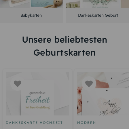
Babykarten
Dankeskarten Geburt
Unsere beliebtesten
Geburtskarten
DANKESKARTE HOCHZEIT
MODERN