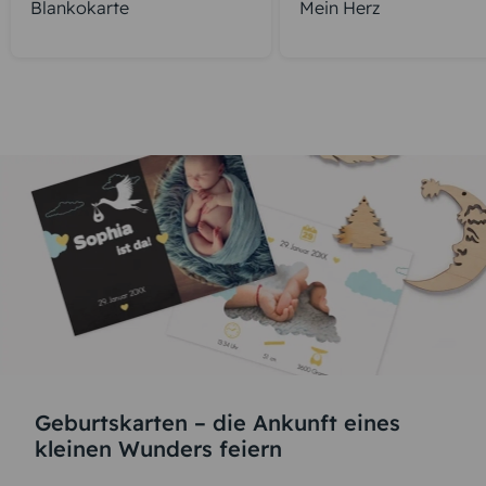
Blankokarte
Mein Herz
Geburtskarten – die Ankunft eines
kleinen Wunders feiern