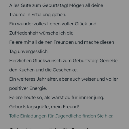
Alles Gute zum Geburtstag! Mögen all deine
Träume in Erfüllung gehen.
Ein wundervolles Leben voller Glück und
Zufriedenheit wünsche ich dir.
Feiere mit all deinen Freunden und mache diesen
Tag unvergesslich.
Herzlichen Glückwunsch zum Geburtstag! Genieße
den Kuchen und die Geschenke.
Ein weiteres Jahr älter, aber auch weiser und voller
positiver Energie.
Feiere heute so, als wärst du für immer jung.
Geburtstagsgrüße, mein Freund!
Tolle Einladungen für Jugendliche finden Sie hier.