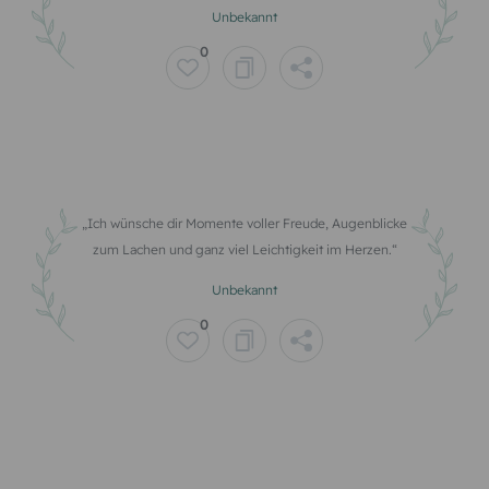
Unbekannt
0
Ich wünsche dir Momente voller Freude, Augenblicke
zum Lachen und ganz viel Leichtigkeit im Herzen.
Unbekannt
0