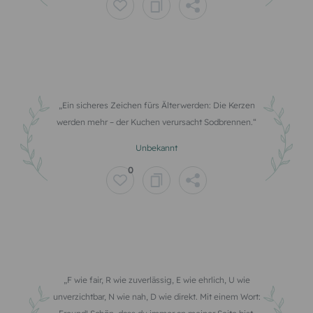
Ein sicheres Zeichen fürs Älterwerden: Die Kerzen
werden mehr – der Kuchen verursacht Sodbrennen.
Unbekannt
0
F wie fair, R wie zuverlässig, E wie ehrlich, U wie
unverzichtbar, N wie nah, D wie direkt. Mit einem Wort: