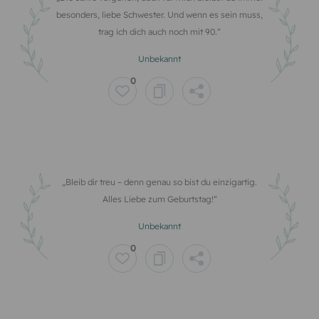
besonders, liebe Schwester. Und wenn es sein muss,
trag ich dich auch noch mit 90.
Unbekannt
0
Bleib dir treu – denn genau so bist du einzigartig.
Alles Liebe zum Geburtstag!
Unbekannt
0