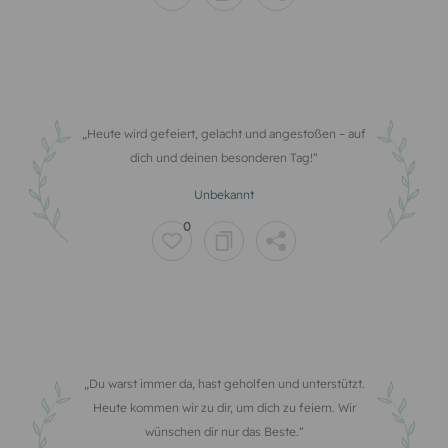
Heute wird gefeiert, gelacht und angestoßen – auf
dich und deinen besonderen Tag!
Unbekannt
0
Du warst immer da, hast geholfen und unterstützt.
Heute kommen wir zu dir, um dich zu feiern. Wir
wünschen dir nur das Beste.