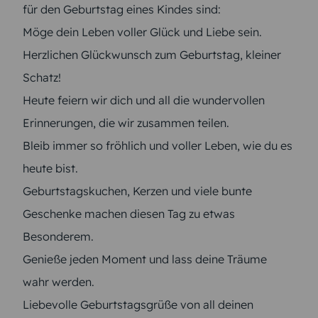
für den Geburtstag eines Kindes sind:
Möge dein Leben voller Glück und Liebe sein.
Herzlichen Glückwunsch zum Geburtstag, kleiner
Schatz!
Heute feiern wir dich und all die wundervollen
Erinnerungen, die wir zusammen teilen.
Bleib immer so fröhlich und voller Leben, wie du es
heute bist.
Geburtstagskuchen, Kerzen und viele bunte
Geschenke machen diesen Tag zu etwas
Besonderem.
Genieße jeden Moment und lass deine Träume
wahr werden.
Liebevolle Geburtstagsgrüße von all deinen