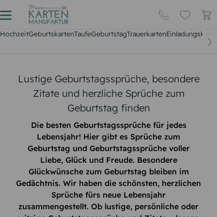
Hochzeit
Geburtskarten
Taufe
Geburtstag
Trauerkarten
Einladungskarte
Lustige Geburtstagssprüche, besondere
Zitate und herzliche Sprüche zum
Geburtstag finden
Die besten Geburtstagssprüche für jedes
Lebensjahr! Hier gibt es Sprüche zum
Geburtstag und Geburtstagssprüche voller
Liebe, Glück und Freude. Besondere
Glückwünsche zum Geburtstag bleiben im
Gedächtnis. Wir haben die schönsten, herzlichen
Sprüche fürs neue Lebensjahr
zusammengestellt. Ob lustige, persönliche oder