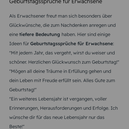
Geburtstagssprüche für Erwachsene
Als Erwachsener freut man sich besonders über
Glückwünsche, die zum Nachdenken anregen und
eine
tiefere Bedeutung
haben. Hier sind einige
Ideen für
Geburtstagssprüche für Erwachsene
:
"Mit jedem Jahr, das vergeht, wirst du weiser und
schöner. Herzlichen Glückwunsch zum Geburtstag!"
"Mögen all deine Träume in Erfüllung gehen und
dein Leben mit Freude erfüllt sein. Alles Gute zum
Geburtstag!"
"Ein weiteres Lebensjahr ist vergangen, voller
Erinnerungen, Herausforderungen und Erfolge. Ich
wünsche dir für das neue Lebensjahr nur das
Beste!"