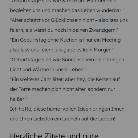
"Geburtstage sind wie Sterne am Himmel – sie
begleiten uns und machen das Leben wunderbar!"
"Alter schützt vor Glücklichsein nicht – also lass uns
feiern, als wärst du noch in deinen Zwanzigern!"
"Ein Geburtstag ohne Kuchen ist nur ein Meeting –
also lass uns feiern, als gäbe es kein Morgen!"
"Geburtstage sind wie Sonnenschein – sie bringen
Licht und Wärme in unser Leben!"
"Ein weiteres Jahr älter, aber hey, die Kerzen auf
der Torte machen dich nicht älter, sondern nur
heißer!"
Ich hoffe, diese humorvollen Ideen bringen Ihnen
und Ihren Liebsten ein Lächeln auf die Lippen!
Herzliche Zitate und gute