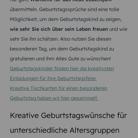
übermitteln. Geburtstagssprüche sind eine tolle
Möglichkeit, um dem Geburtstagskind zu zeigen,
wie sehr Sie sich über sein Leben freuen
und wie
sehr Sie ihn schätzen. Also nutzen Sie diesen
besonderen Tag, um dem Geburtstagskind zu
gratulieren und ihm Alles Gute zu wünschen!
Geburtstagskinder finden hier die kreativsten
Einladungen für ihre Geburtstagsfeier.
Kreative Tischkarten für einen besonderen
Geburtstag haben wir hier gesammelt.
Kreative Geburtstagswünsche für
unterschiedliche Altersgruppen