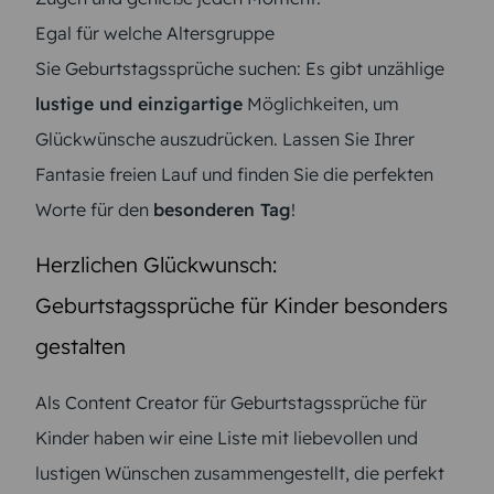
Egal für welche Altersgruppe
Sie Geburtstagssprüche suchen: Es gibt unzählige
lustige und einzigartige
Möglichkeiten, um
Glückwünsche auszudrücken. Lassen Sie Ihrer
Fantasie freien Lauf und finden Sie die perfekten
Worte für den
besonderen Tag
!
Herzlichen Glückwunsch:
Geburtstagssprüche für Kinder besonders
gestalten
Als Content Creator für Geburtstagssprüche für
Kinder haben wir eine Liste mit liebevollen und
lustigen Wünschen zusammengestellt, die perfekt