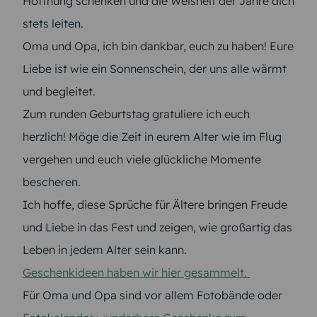
Hoffnung schenken und die Weisheit der Jahre dich
stets leiten.
Oma und Opa, ich bin dankbar, euch zu haben! Eure
Liebe ist wie ein Sonnenschein, der uns alle wärmt
und begleitet.
Zum runden Geburtstag gratuliere ich euch
herzlich! Möge die Zeit in eurem Alter wie im Flug
vergehen und euch viele glückliche Momente
bescheren.
Ich hoffe, diese Sprüche für Ältere bringen Freude
und Liebe in das Fest und zeigen, wie großartig das
Leben in jedem Alter sein kann.
Geschenkideen haben wir hier gesammelt.
Für Oma und Opa sind vor allem Fotobände oder