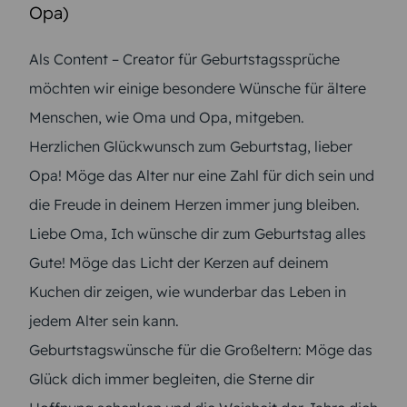
Opa)
Als Content – Creator für Geburtstagssprüche
möchten wir einige besondere Wünsche für ältere
Menschen, wie Oma und Opa, mitgeben.
Herzlichen Glückwunsch zum Geburtstag, lieber
Opa! Möge das Alter nur eine Zahl für dich sein und
die Freude in deinem Herzen immer jung bleiben.
Liebe Oma, Ich wünsche dir zum Geburtstag alles
Gute! Möge das Licht der Kerzen auf deinem
Kuchen dir zeigen, wie wunderbar das Leben in
jedem Alter sein kann.
Geburtstagswünsche für die Großeltern: Möge das
Glück dich immer begleiten, die Sterne dir