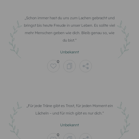
Schon immer hast du uns zum Lachen gebracht und
bringst bis heute Freude in unser Leben. Es sollte viel
mehr Menschen geben wie dich. Bleib genau so, wie
du bist.
Unbekannt
0
Für jede Träne gibt es Trost, für jeden Moment ein
Lächeln – und für mich gibt es nur dich.
Unbekannt
0