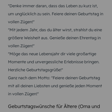
"Denke immer daran, dass das Leben zu kurz ist,
um unglücklich zu sein. Feiere deinen Geburtstag in
vollen Zügen!"
"Mit jedem Jahr, das du älter wirst, strahlst du eine
größere Weisheit aus. Genieße deinen Ehrentag in
vollen Zügen!"
"Möge das neue Lebensjahr dir viele großartige
Momente und unvergessliche Erlebnisse bringen.
Herzliche Geburtstagsgrüße!"
Ganz nach dem Motto: "Feiere deinen Geburtstag
mit all deinen Liebsten und genieße jeden Moment
in vollen Zügen!"
Geburtstagswünsche für Ältere (Oma und