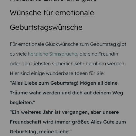
Wünsche für emotionale
Geburtstagswünsche
Für emotionale Glückwünsche zum Geburtstag gibt
es viele
herzliche Sinnsprüche
, die eine Freundin
oder den Liebsten sicherlich sehr berühren werden.
Hier sind einige wunderbare Ideen für Sie:
"Alles Liebe zum Geburtstag! Mögen all deine
Träume wahr werden und dich auf deinem Weg
begleiten."
"Ein weiteres Jahr ist vergangen, aber unsere
Freundschaft wird immer größer. Alles Gute zum
Geburtstag, meine Liebe!"