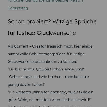
Fotokalender wunderbare Geschenke zum
Geburtstag
.
Schon probiert? Witzige Sprüche
für lustige Glückwünsche
Als Content – Creator freue ich mich, hier einige
humorvolle Geburtstagssprüche für lustige
Glückwünsche präsentieren zu können:
"Du bist nicht alt, du bist schon lange jung!"
"Geburtstage sind wie Kuchen – man kann nie
genug davon haben!"
"Ein weiteres Jahr älter, aber hey, du bist wie ein
guter Wein, der mit dem Alter nur besser wird!"