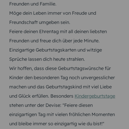
Freunden und Familie.
Möge dein Leben immer von Freude und
Freundschaft umgeben sein.
Feiere deinen Ehrentag mit all deinen liebsten
Freunden und freue dich über jede Minute.
Einzigartige Geburtstagskarten und witzige
Sprüche lassen dich heute strahlen.
Wir hoffen, dass diese Geburtstagswünsche für
Kinder den besonderen Tag noch unvergesslicher
machen und das Geburtstagskind mit viel Liebe
und Glück erfüllen. Besonders
Kindergeburtstage
stehen unter der Devise: "Feiere diesen
einzigartigen Tag mit vielen fröhlichen Momenten
und bleibe immer so einzigartig wie du bist!"