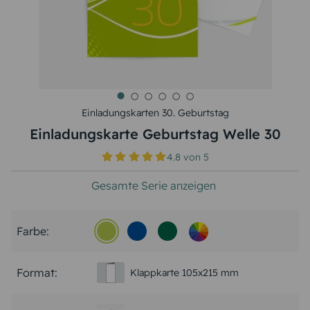
Einladungskarten 30. Geburtstag
Einladungskarte Geburtstag Welle 30
4.8
von
5
Gesamte Serie anzeigen
Farbe:
Format:
Klappkarte 105x215 mm