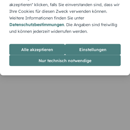
funkelndes Dankeschön an alle, die an eurer Freude teilhaben.
akzeptieren" klicken, falls Sie einverstanden sind, dass wir
Ihre Cookies für diesen Zweck verwenden können.
Weitere Informationen finden Sie unter
Datenschutzbestimmungen
. Die Angaben sind freiwillig
und können jederzeit widerrufen werden.
Alle akzeptieren
Einstellungen
Nur technisch notwendige