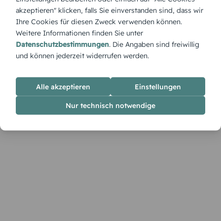
Zeremonie.
akzeptieren" klicken, falls Sie einverstanden sind, dass wir
Ihre Cookies für diesen Zweck verwenden können.
Weitere Informationen finden Sie unter
Datenschutzbestimmungen
. Die Angaben sind freiwillig
und können jederzeit widerrufen werden.
Alle akzeptieren
Einstellungen
Nur technisch notwendige