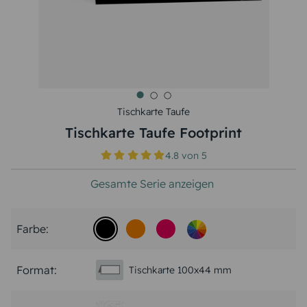
Tischkarte Taufe
Tischkarte Taufe Footprint
4.8
von
5
Gesamte Serie anzeigen
Farbe:
Format:
Tischkarte 100x44 mm