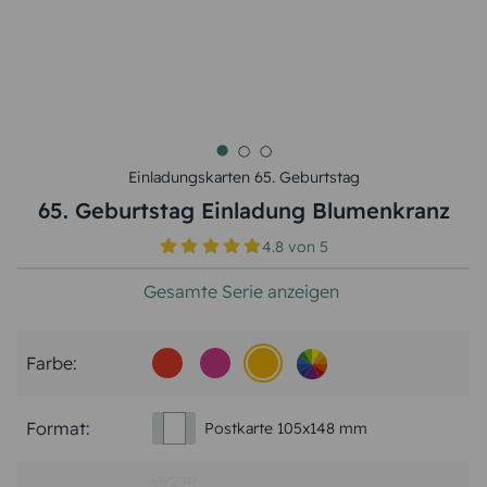
Einladungskarten 65. Geburtstag
65. Geburtstag Einladung Blumenkranz
4.8
von
5
Gesamte Serie anzeigen
Farbe:
Format:
Postkarte 105x148 mm