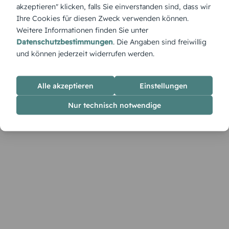
mit Vintage-Flair oder für große Träume im kleinen Format.
akzeptieren" klicken, falls Sie einverstanden sind, dass wir
Ihre Cookies für diesen Zweck verwenden können.
Weitere Informationen finden Sie unter
Datenschutzbestimmungen
. Die Angaben sind freiwillig
und können jederzeit widerrufen werden.
Alle akzeptieren
Einstellungen
Nur technisch notwendige