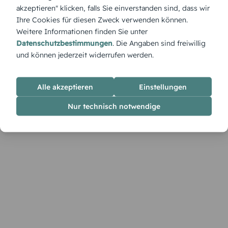
Herzen für euren Dank.
akzeptieren" klicken, falls Sie einverstanden sind, dass wir
Ihre Cookies für diesen Zweck verwenden können.
Weitere Informationen finden Sie unter
Datenschutzbestimmungen
. Die Angaben sind freiwillig
und können jederzeit widerrufen werden.
Alle akzeptieren
Einstellungen
Nur technisch notwendige