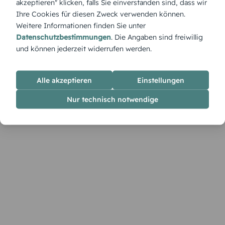
akzeptieren" klicken, falls Sie einverstanden sind, dass wir
Ihre Cookies für diesen Zweck verwenden können.
Weitere Informationen finden Sie unter
Datenschutzbestimmungen
. Die Angaben sind freiwillig
und können jederzeit widerrufen werden.
Alle akzeptieren
Einstellungen
Nur technisch notwendige