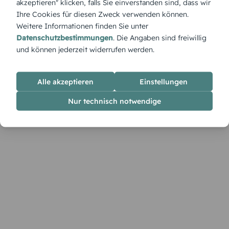
akzeptieren" klicken, falls Sie einverstanden sind, dass wir
Ihre Cookies für diesen Zweck verwenden können.
Weitere Informationen finden Sie unter
Datenschutzbestimmungen
. Die Angaben sind freiwillig
und können jederzeit widerrufen werden.
Alle akzeptieren
Einstellungen
Nur technisch notwendige