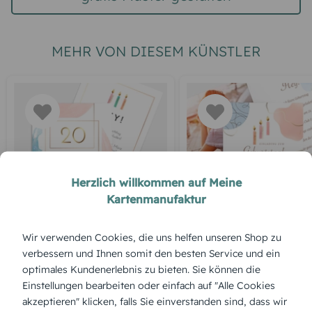
MEHR VON DIESEM KÜNSTLER
Herzlich willkommen auf Meine
Kartenmanufaktur
GEBURTSTAG
GEBURTSTAG
Geburtstagskarten
Geburtstagskarten
Wir verwenden Cookies, die uns helfen unseren Shop zu
Farbabstrich
Abstraktion
verbessern und Ihnen somit den besten Service und ein
optimales Kundenerlebnis zu bieten. Sie können die
Einstellungen bearbeiten oder einfach auf "Alle Cookies
akzeptieren" klicken, falls Sie einverstanden sind, dass wir