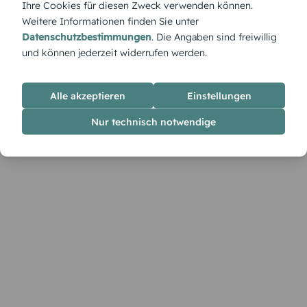
Ihre Cookies für diesen Zweck verwenden können.
Weitere Informationen finden Sie unter
Datenschutzbestimmungen
. Die Angaben sind freiwillig
und können jederzeit widerrufen werden.
Alle akzeptieren
Einstellungen
Nur technisch notwendige