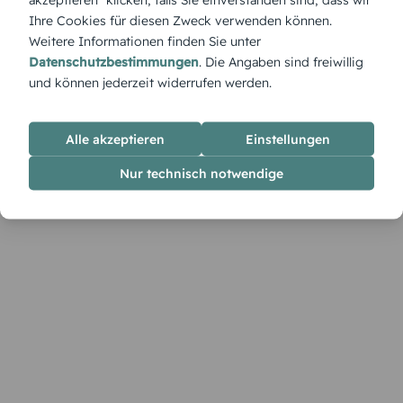
Ihre Cookies für diesen Zweck verwenden können.
Weitere Informationen finden Sie unter
Datenschutzbestimmungen
. Die Angaben sind freiwillig
und können jederzeit widerrufen werden.
Alle akzeptieren
Einstellungen
Nur technisch notwendige