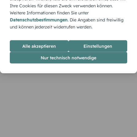
Ihre Cookies für diesen Zweck verwenden können.
Weitere Informationen finden Sie unter
Datenschutzbestimmungen
. Die Angaben sind freiwillig
und können jederzeit widerrufen werden.
Alle akzeptieren
Einstellungen
Nur technisch notwendige