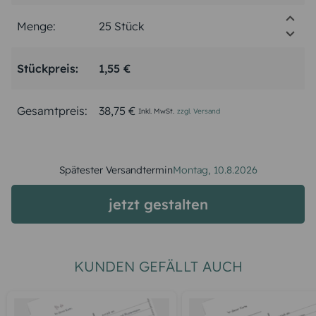
Menge:
Stückpreis:
1,55 €
Gesamtpreis:
38,75 €
Inkl. MwSt.
zzgl. Versand
Spätester Versandtermin
Montag,
10.8.2026
jetzt gestalten
KUNDEN GEFÄLLT AUCH