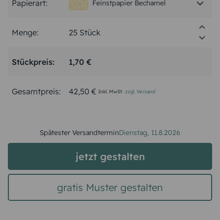
Papierart:
Feinstpapier Bechamel
Menge:
Stückpreis:
1,70 €
Gesamtpreis:
42,50 €
Inkl. MwSt.
zzgl. Versand
Spätester Versandtermin
Dienstag,
11.8.2026
jetzt gestalten
gratis Muster gestalten