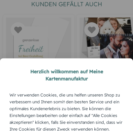
KUNDEN GEFÄLLT AUCH
DANKESKARTE HOCHZEIT
WOCHENKALENDER
Herzlich willkommen auf Meine
Kartenmanufaktur
Blankokarte
Tischkalender Blanko
Wir verwenden Cookies, die uns helfen unseren Shop zu
verbessern und Ihnen somit den besten Service und ein
optimales Kundenerlebnis zu bieten. Sie können die
Einstellungen bearbeiten oder einfach auf "Alle Cookies
akzeptieren" klicken, falls Sie einverstanden sind, dass wir
Ihre Cookies für diesen Zweck verwenden können.