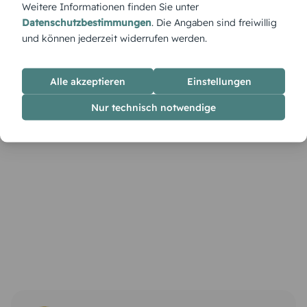
Weitere Informationen finden Sie unter
Datenschutzbestimmungen
. Die Angaben sind freiwillig
und können jederzeit widerrufen werden.
Alle akzeptieren
Einstellungen
Nur technisch notwendige