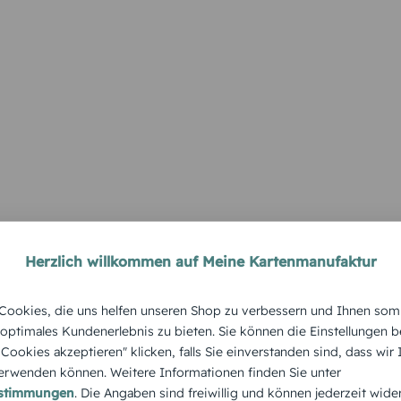
Herzlich willkommen auf Meine Kartenmanufaktur
ookies, die uns helfen unseren Shop zu verbessern und Ihnen som
 optimales Kundenerlebnis zu bieten. Sie können die Einstellungen b
e Cookies akzeptieren" klicken, falls Sie einverstanden sind, dass wir
rwenden können. Weitere Informationen finden Sie unter
estimmungen
. Die Angaben sind freiwillig und können jederzeit wide