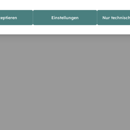
zeptieren
Einstellungen
Nur technisc