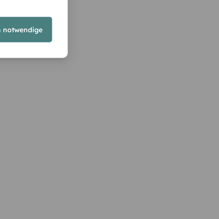
h notwendige