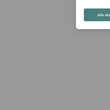
Alle ak