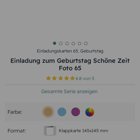
Einladungskarten 65. Geburtstag
Einladung zum Geburtstag Schöne Zeit
Foto 65
4.8
von
5
Gesamte Serie anzeigen
Farbe:
Format:
Klappkarte 145x145 mm