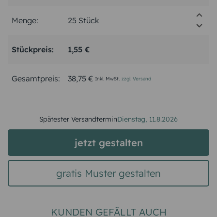
Menge:
Stückpreis:
1,55 €
Gesamtpreis:
38,75 €
Inkl. MwSt.
zzgl. Versand
Spätester Versandtermin
Dienstag,
11.8.2026
jetzt gestalten
gratis Muster gestalten
KUNDEN GEFÄLLT AUCH