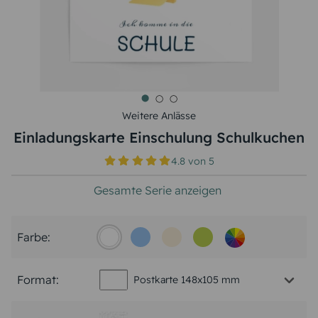
Weitere Anlässe
Einladungskarte Einschulung Schulkuchen
4.8
von
5
Gesamte Serie anzeigen
Farbe:
Format:
Postkarte 148x105 mm