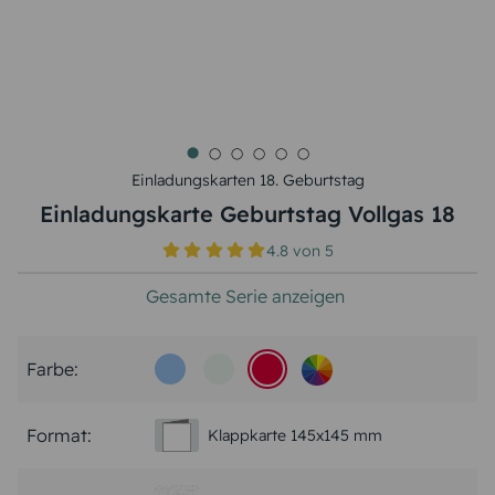
Einladungskarten 18. Geburtstag
Einladungskarte Geburtstag Vollgas 18
4.8
von
5
Gesamte Serie anzeigen
Farbe:
Format:
Klappkarte 145x145 mm