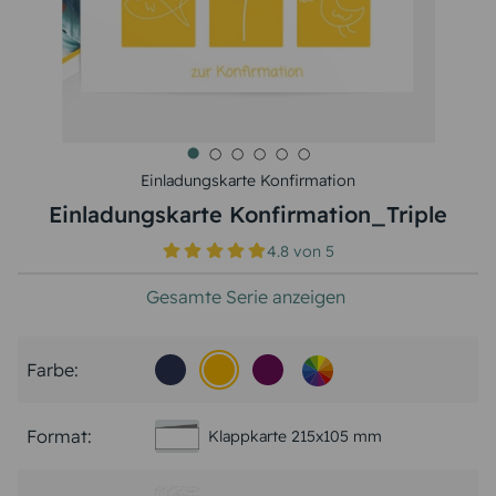
Einladungskarte Konfirmation
Einladungskarte Konfirmation_Triple
4.8
von
5
Gesamte Serie anzeigen
Farbe:
Format:
Klappkarte 215x105 mm