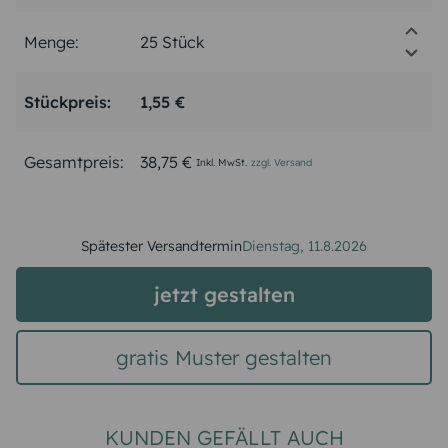
Menge:
Stückpreis:
1,55 €
Gesamtpreis:
38,75 €
Inkl. MwSt.
zzgl. Versand
Spätester Versandtermin
Dienstag,
11.8.2026
jetzt gestalten
gratis Muster gestalten
KUNDEN GEFÄLLT AUCH