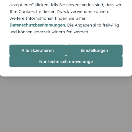
Frühlingserwachen.
akzeptieren" klicken, falls Sie einverstanden sind, dass wir
Ihre Cookies für diesen Zweck verwenden können.
Weitere Informationen finden Sie unter
Datenschutzbestimmungen
. Die Angaben sind freiwillig
und können jederzeit widerrufen werden.
Alle akzeptieren
Einstellungen
Nur technisch notwendige