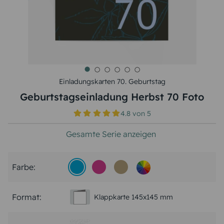
Einladungskarten 70. Geburtstag
Geburtstagseinladung Herbst 70 Foto
4.8
von
5
Gesamte Serie anzeigen
Farbe:
Format:
Klappkarte 145x145 mm