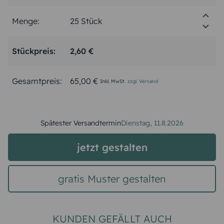
Menge:
Stückpreis:
2,60 €
Gesamtpreis:
65,00 €
Inkl. MwSt.
zzgl. Versand
Spätester Versandtermin
Dienstag,
11.8.2026
jetzt gestalten
gratis Muster gestalten
KUNDEN GEFÄLLT AUCH