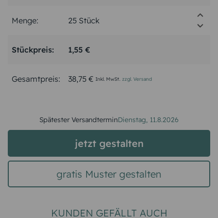
Menge:
Stückpreis:
1,55 €
Gesamtpreis:
38,75 €
Inkl. MwSt.
zzgl. Versand
Spätester Versandtermin
Dienstag,
11.8.2026
jetzt gestalten
gratis Muster gestalten
KUNDEN GEFÄLLT AUCH