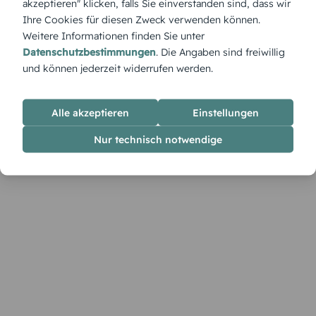
akzeptieren" klicken, falls Sie einverstanden sind, dass wir
Ihre Cookies für diesen Zweck verwenden können.
Weitere Informationen finden Sie unter
Datenschutzbestimmungen
. Die Angaben sind freiwillig
und können jederzeit widerrufen werden.
Alle akzeptieren
Einstellungen
Nur technisch notwendige