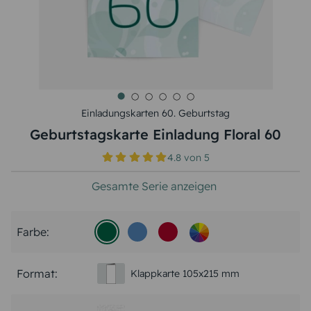
Einladungskarten 60. Geburtstag
Geburtstagskarte Einladung Floral 60
4.8
von
5
Gesamte Serie anzeigen
Farbe:
Format:
Klappkarte 105x215 mm