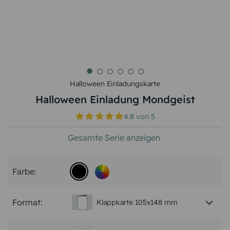
Halloween Einladungskarte
Halloween Einladung Mondgeist
4.8
von
5
Gesamte Serie anzeigen
Farbe:
Format:
Klappkarte 105x148 mm