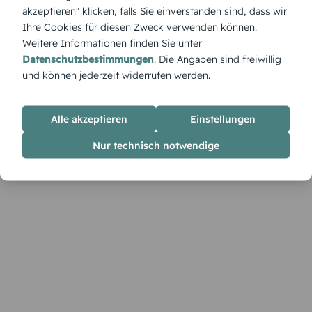
Herz gefeiert.
akzeptieren" klicken, falls Sie einverstanden sind, dass wir
Ihre Cookies für diesen Zweck verwenden können.
Weitere Informationen finden Sie unter
Datenschutzbestimmungen
. Die Angaben sind freiwillig
und können jederzeit widerrufen werden.
Alle akzeptieren
Einstellungen
Nur technisch notwendige