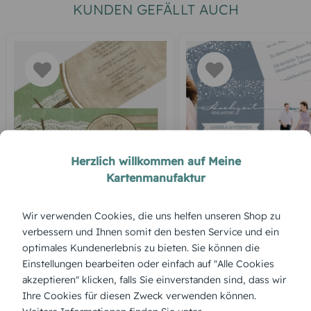
KUNDEN GEFÄLLT AUCH
Herzlich willkommen auf Meine
MODERN
HOCHZEITSKARTEN
Kartenmanufaktur
Vintage Lace
Funkenflug
Wir verwenden Cookies, die uns helfen unseren Shop zu
verbessern und Ihnen somit den besten Service und ein
optimales Kundenerlebnis zu bieten. Sie können die
Einstellungen bearbeiten oder einfach auf "Alle Cookies
akzeptieren" klicken, falls Sie einverstanden sind, dass wir
Ihre Cookies für diesen Zweck verwenden können.