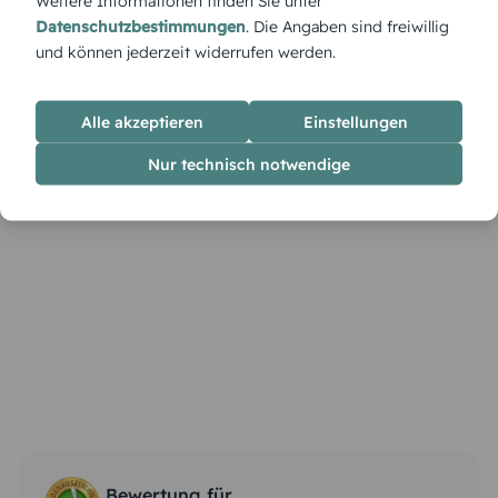
Weitere Informationen finden Sie unter
Datenschutzbestimmungen
. Die Angaben sind freiwillig
und können jederzeit widerrufen werden.
Alle akzeptieren
Einstellungen
Nur technisch notwendige
Bewertung für