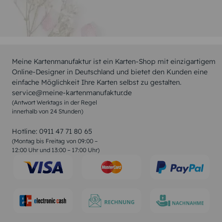
Meine Kartenmanufaktur ist ein Karten-Shop mit einzigartigem
Online-Designer in Deutschland und bietet den Kunden eine
einfache Möglichkeit Ihre Karten selbst zu gestalten.
service@meine-kartenmanufaktur.de
(Antwort Werktags in der Regel
innerhalb von 24 Stunden)
Hotline:
0911 47 71 80 65
(Montag bis Freitag von 09:00 –
12:00 Uhr und 13:00 – 17:00 Uhr)