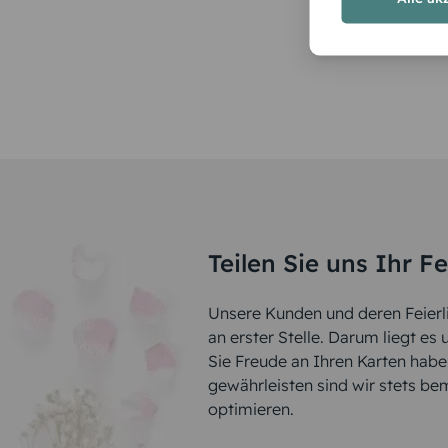
Teilen Sie uns Ihr F
Unsere Kunden und deren Feierli
an erster Stelle. Darum liegt es
Sie Freude an Ihren Karten hab
gewährleisten sind wir stets be
optimieren.