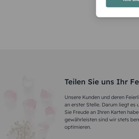
Teilen Sie uns Ihr F
Unsere Kunden und deren Feierli
an erster Stelle. Darum liegt es
Sie Freude an Ihren Karten hab
gewährleisten sind wir stets be
optimieren.