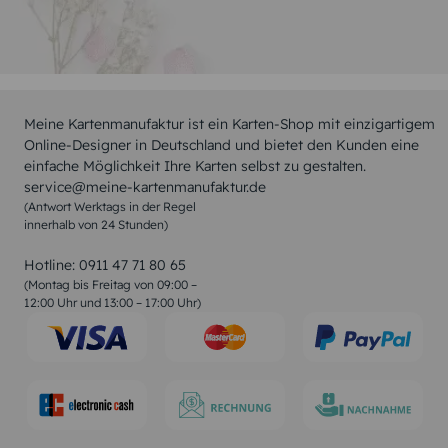
Meine Kartenmanufaktur ist ein Karten-Shop mit einzigartigem
Online-Designer in Deutschland und bietet den Kunden eine
einfache Möglichkeit Ihre Karten selbst zu gestalten.
service@meine-kartenmanufaktur.de
(Antwort Werktags in der Regel
innerhalb von 24 Stunden)
Hotline:
0911 47 71 80 65
(Montag bis Freitag von 09:00 –
12:00 Uhr und 13:00 – 17:00 Uhr)