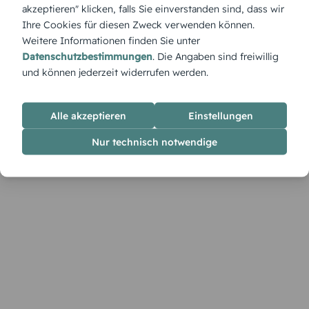
liebevolles Ja-Wort.
akzeptieren" klicken, falls Sie einverstanden sind, dass wir
Ihre Cookies für diesen Zweck verwenden können.
Weitere Informationen finden Sie unter
Datenschutzbestimmungen
. Die Angaben sind freiwillig
und können jederzeit widerrufen werden.
Alle akzeptieren
Einstellungen
Nur technisch notwendige