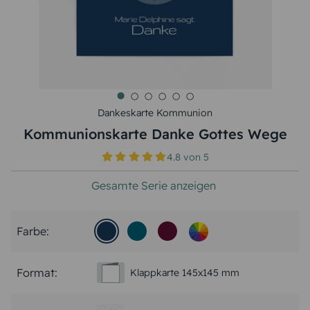
Dankeskarte Kommunion
Kommunionskarte Danke Gottes Wege
4.8
von
5
Gesamte Serie anzeigen
Farbe:
Format:
Klappkarte 145x145 mm