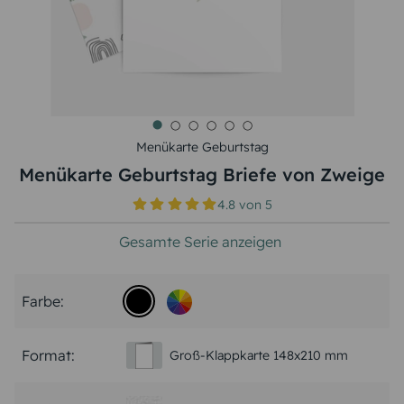
Menükarte Geburtstag
Menükarte Geburtstag Briefe von Zweige
4.8
von
5
Gesamte Serie anzeigen
Farbe:
Format:
Groß-Klappkarte 148x210 mm