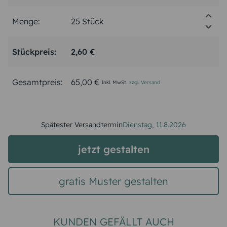
Menge:
Stückpreis:
2,60 €
Gesamtpreis:
65,00 €
Inkl. MwSt.
zzgl. Versand
Spätester Versandtermin
Dienstag,
11.8.2026
jetzt gestalten
gratis Muster gestalten
KUNDEN GEFÄLLT AUCH