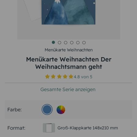
Menükarte Weihnachten
Menükarte Weihnachten Der
Weihnachtsmann geht
4.8
von
5
Gesamte Serie anzeigen
Farbe:
Format:
Groß-Klappkarte 148x210 mm