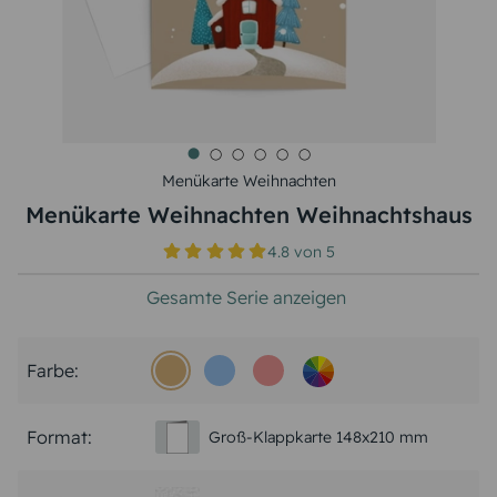
Menükarte Weihnachten
Menükarte Weihnachten Weihnachtshaus
4.8
von
5
Gesamte Serie anzeigen
Farbe:
Format:
Groß-Klappkarte 148x210 mm